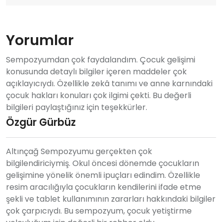
Yorumlar
Sempozyumdan çok faydalandım. Çocuk gelişimi
konusunda detaylı bilgiler içeren maddeler çok
açıklayıcıydı. Özellikle zekâ tanımı ve anne karnındaki
çocuk hakları konuları çok ilgimi çekti. Bu değerli
bilgileri paylaştığınız için teşekkürler.
Özgür Gürbüz
Altınçağ Sempozyumu gerçekten çok
bilgilendiriciymiş. Okul öncesi dönemde çocukların
gelişimine yönelik önemli ipuçları edindim. Özellikle
resim aracılığıyla çocukların kendilerini ifade etme
şekli ve tablet kullanımının zararları hakkındaki bilgiler
çok çarpıcıydı. Bu sempozyum, çocuk yetiştirme