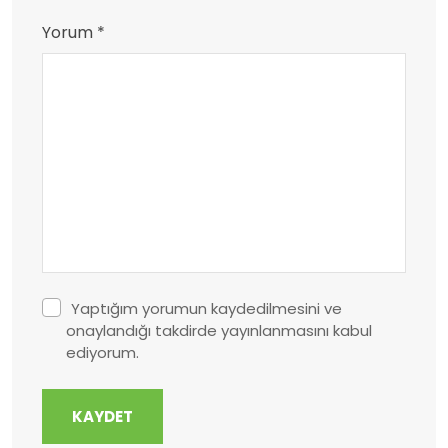
Yorum *
Yaptığım yorumun kaydedilmesini ve
onaylandığı takdirde yayınlanmasını kabul
ediyorum.
KAYDET