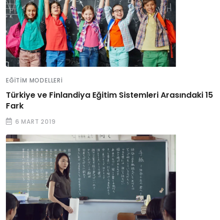
EĞITIM MODELLERI
Türkiye ve Finlandiya Eğitim Sistemleri Arasındaki 15
Fark
6 MART 2019