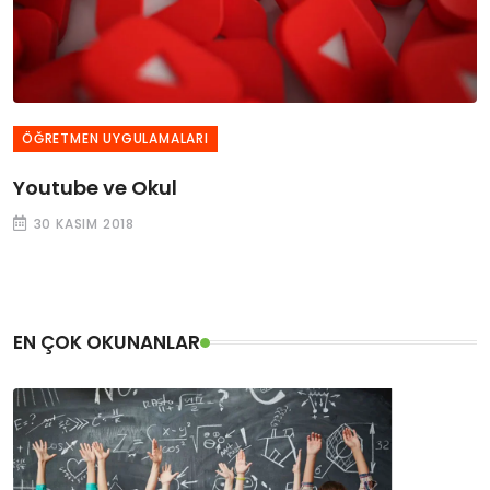
ÖĞRETMEN UYGULAMALARI
Youtube ve Okul
30 KASIM 2018
EN ÇOK OKUNANLAR