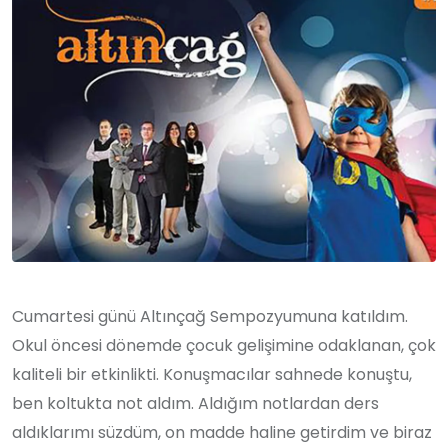
Cumartesi günü Altınçağ Sempozyumuna katıldım.
Okul öncesi dönemde çocuk gelişimine odaklanan, çok
kaliteli bir etkinlikti. Konuşmacılar sahnede konuştu,
ben koltukta not aldım. Aldığım notlardan ders
aldıklarımı süzdüm, on madde haline getirdim ve biraz