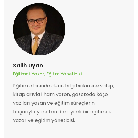
Salih Uyan
Eğitimci, Yazar, Eğitim Yöneticisi
Eğitim alanında derin bilgi birikimine sahip,
kitaplarıyla ilham veren, gazetede köşe
yazıları yazan ve eğitim süreçlerini
başarıyla yöneten deneyimli bir eğitimci,
yazar ve eğitim yöneticisi.