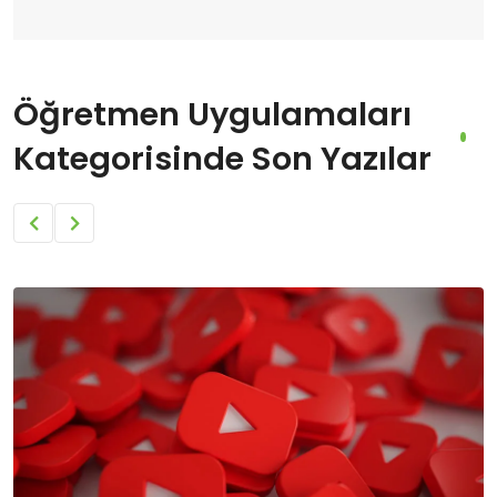
Öğretmen Uygulamaları
Kategorisinde Son Yazılar