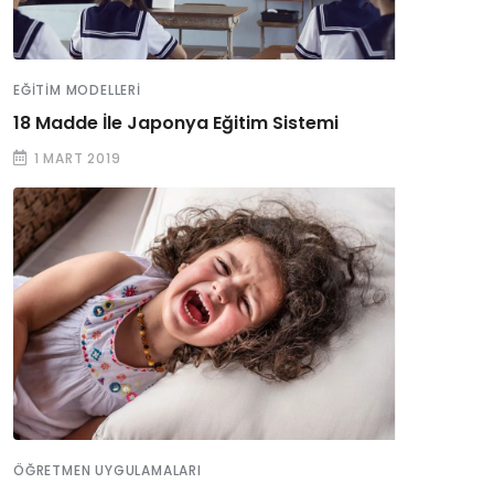
EĞITIM MODELLERI
18 Madde İle Japonya Eğitim Sistemi
1 MART 2019
ÖĞRETMEN UYGULAMALARI