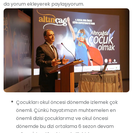
da yorum ekleyerek paylaşıyorum.
Çocukları okul öncesi dönemde izlemek çok
önemli. Çünkü hayatımızın muhtemelen en
önemli dizisi çocuklarımız ve okul öncesi
dönemde bu dizi ortalama 6 sezon devam