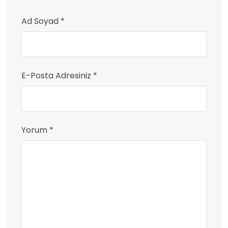
Ad Soyad *
E-Posta Adresiniz *
Yorum *