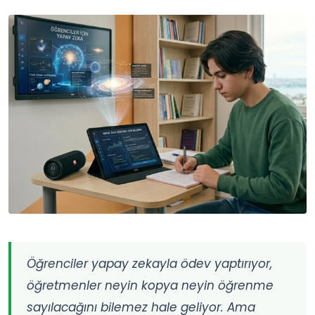
Öğrenciler yapay zekayla ödev yaptırıyor,
öğretmenler neyin kopya neyin öğrenme
sayılacağını bilemez hale geliyor. Ama