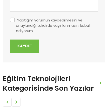
Yaptığım yorumun kaydedilmesini ve
onaylandığı takdirde yayınlanmasını kabul
ediyorum.
KAYDET
Eğitim Teknolojileri
Kategorisinde Son Yazılar