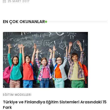
25 MART 2017
EN ÇOK OKUNANLAR
EĞITIM MODELLERI
Türkiye ve Finlandiya Eğitim Sistemleri Arasındaki 15
Fark