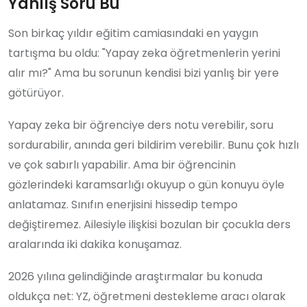
Yanlış Soru Bu
Son birkaç yıldır eğitim camiasındaki en yaygın
tartışma bu oldu: "Yapay zeka öğretmenlerin yerini
alır mı?" Ama bu sorunun kendisi bizi yanlış bir yere
götürüyor.
Yapay zeka bir öğrenciye ders notu verebilir, soru
sordurabilir, anında geri bildirim verebilir. Bunu çok hızlı
ve çok sabırlı yapabilir. Ama bir öğrencinin
gözlerindeki karamsarlığı okuyup o gün konuyu öyle
anlatamaz. Sınıfın enerjisini hissedip tempo
değiştiremez. Ailesiyle ilişkisi bozulan bir çocukla ders
aralarında iki dakika konuşamaz.
2026 yılına gelindiğinde araştırmalar bu konuda
oldukça net: YZ, öğretmeni destekleme aracı olarak