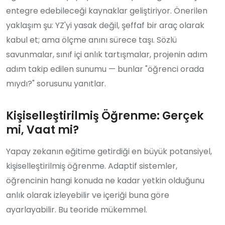
entegre edebileceği kaynaklar geliştiriyor. Önerilen
yaklaşım şu: YZ'yi yasak değil, şeffaf bir araç olarak
kabul et; ama ölçme anını sürece taşı. Sözlü
savunmalar, sınıf içi anlık tartışmalar, projenin adım
adım takip edilen sunumu — bunlar "öğrenci orada
mıydı?" sorusunu yanıtlar.
Kişiselleştirilmiş Öğrenme: Gerçek
mi, Vaat mi?
Yapay zekanın eğitime getirdiği en büyük potansiyel,
kişiselleştirilmiş öğrenme. Adaptif sistemler,
öğrencinin hangi konuda ne kadar yetkin olduğunu
anlık olarak izleyebilir ve içeriği buna göre
ayarlayabilir. Bu teoride mükemmel.