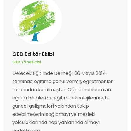
GED Editör Ekibi
Site Yöneticisi
Gelecek Eğitimde Derneği, 26 Mayıs 2014
tarihinde eğitime gönül vermiş öğretmenler
tarafından kurulmuştur. Öğretmenlerimizin
eğitim bilimleri ve eğitim teknolojilerindeki
güncel gelişmeleri yakından takip
edebilmelerini sağlamayı ve mesleki
yolculuklarında hep yanlarında olmayı
hedefliyoruz.