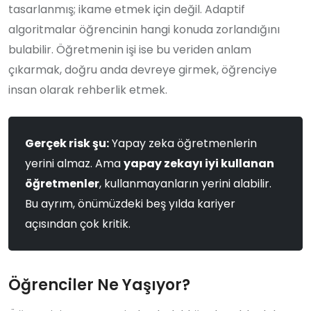
tasarlanmış; ikame etmek için değil. Adaptif
algoritmalar öğrencinin hangi konuda zorlandığını
bulabilir. Öğretmenin işi ise bu veriden anlam
çıkarmak, doğru anda devreye girmek, öğrenciye
insan olarak rehberlik etmek.
Gerçek risk şu:
Yapay zeka öğretmenlerin
yerini almaz. Ama
yapay zekayı iyi kullanan
öğretmenler
, kullanmayanların yerini alabilir.
Bu ayrım, önümüzdeki beş yılda kariyer
açısından çok kritik.
Öğrenciler Ne Yaşıyor?