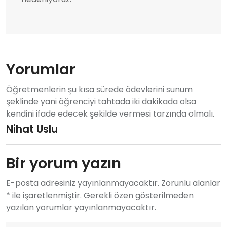
Yorumlar
Öğretmenlerin şu kısa sürede ödevlerini sunum
şeklinde yani öğrenciyi tahtada iki dakikada olsa
kendini ifade edecek şekilde vermesi tarzında olmalı.
Nihat Uslu
Bir yorum yazın
E-posta adresiniz yayınlanmayacaktır. Zorunlu alanlar
* ile işaretlenmiştir. Gerekli özen gösterilmeden
yazılan yorumlar yayınlanmayacaktır.