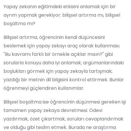
Yapay zekanın eğitimdeki etkisini anlamak için bir
ayrım yapmak gerekiyor: bilişsel artırma mı, bilişsel
boşaltma mı?
Bilişsel artırma, öğrencinin kendi düşüncesini
beslemek için yapay zekayı araç olarak kullanması.
"Bu kavramı farklı bir örnekle açıklar mısın?" gibi
sorularla konuyu daha iyi anlamak; argümanlarındaki
boşlukları görmek için yapay zekayla tartışmak;
yazdığı bir metnin dil bilgisini kontrol ettirmek. Bunlar
öğrenmeyi güçlendiren kullanımlar.
Bilişsel boşaltma ise öğrencinin düşünmesi gereken işi
tamamen yapay zekaya devretmesi. Ödevi
yazdırmak, özet çıkartmak, soruları cevaplandırmak
ve olduğu gibi teslim etmek. Burada ne araştırma