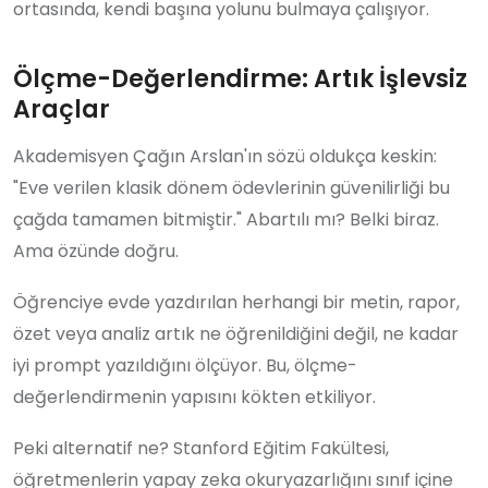
ortasında, kendi başına yolunu bulmaya çalışıyor.
Ölçme-Değerlendirme: Artık İşlevsiz
Araçlar
Akademisyen Çağın Arslan'ın sözü oldukça keskin:
"Eve verilen klasik dönem ödevlerinin güvenilirliği bu
çağda tamamen bitmiştir." Abartılı mı? Belki biraz.
Ama özünde doğru.
Öğrenciye evde yazdırılan herhangi bir metin, rapor,
özet veya analiz artık ne öğrenildiğini değil, ne kadar
iyi prompt yazıldığını ölçüyor. Bu, ölçme-
değerlendirmenin yapısını kökten etkiliyor.
Peki alternatif ne? Stanford Eğitim Fakültesi,
öğretmenlerin yapay zeka okuryazarlığını sınıf içine