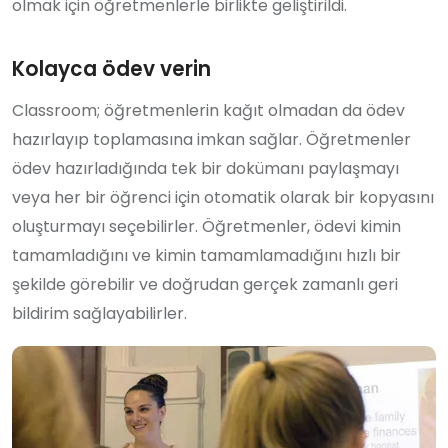
olmak için öğretmenlerle birlikte geliştirildi.
Kolayca ödev verin
Classroom; öğretmenlerin kağıt olmadan da ödev
hazırlayıp toplamasına imkan sağlar. Öğretmenler
ödev hazırladığında tek bir dokümanı paylaşmayı
veya her bir öğrenci için otomatik olarak bir kopyasını
oluşturmayı seçebilirler. Öğretmenler, ödevi kimin
tamamladığını ve kimin tamamlamadığını hızlı bir
şekilde görebilir ve doğrudan gerçek zamanlı geri
bildirim sağlayabilirler.