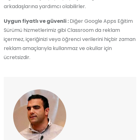
arkadaşlarına yardımcı olabilirler.
Uygun fiyatlı ve güvenli :
Diğer Google Apps Eğitim
Sürümü hizmetlerimiz gibi Classroom da reklam
içermez, içeriğinizi veya öğrenci verilerini hiçbir zaman
reklam amaçlarıyla kullanmaz ve okullar için
ücretsizdir.