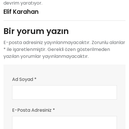
devrim yaratıyor.
Elif Karahan
Bir yorum yazın
E-posta adresiniz yayınlanmayacaktır. Zorunlu alanlar
* ile işaretlenmiştir. Gerekli özen gösterilmeden
yazılan yorumlar yayınlanmayacaktır.
Ad Soyad *
E-Posta Adresiniz *