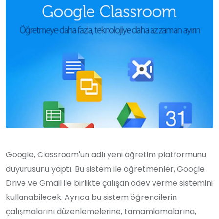
Google, Classroom'un adlı yeni öğretim platformunu
duyurusunu yaptı. Bu sistem ile öğretmenler, Google
Drive ve Gmail ile birlikte çalışan ödev verme sistemini
kullanabilecek. Ayrıca bu sistem öğrencilerin
çalışmalarını düzenlemelerine, tamamlamalarına,