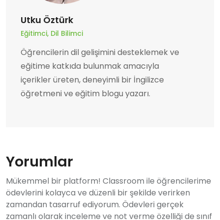
Utku Öztürk
Eğitimci, Dil Bilimci
Öğrencilerin dil gelişimini desteklemek ve
eğitime katkıda bulunmak amacıyla
içerikler üreten, deneyimli bir İngilizce
öğretmeni ve eğitim blogu yazarı.
Yorumlar
Mükemmel bir platform! Classroom ile öğrencilerime
ödevlerini kolayca ve düzenli bir şekilde verirken
zamandan tasarruf ediyorum. Ödevleri gerçek
zamanlı olarak inceleme ve not verme özelliği de sınıf