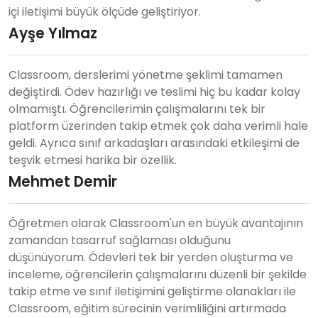
içi iletişimi büyük ölçüde geliştiriyor.
Ayşe Yılmaz
Classroom, derslerimi yönetme şeklimi tamamen
değiştirdi. Ödev hazırlığı ve teslimi hiç bu kadar kolay
olmamıştı. Öğrencilerimin çalışmalarını tek bir
platform üzerinden takip etmek çok daha verimli hale
geldi. Ayrıca sınıf arkadaşları arasındaki etkileşimi de
teşvik etmesi harika bir özellik.
Mehmet Demir
Öğretmen olarak Classroom'un en büyük avantajının
zamandan tasarruf sağlaması olduğunu
düşünüyorum. Ödevleri tek bir yerden oluşturma ve
inceleme, öğrencilerin çalışmalarını düzenli bir şekilde
takip etme ve sınıf iletişimini geliştirme olanakları ile
Classroom, eğitim sürecinin verimliliğini artırmada