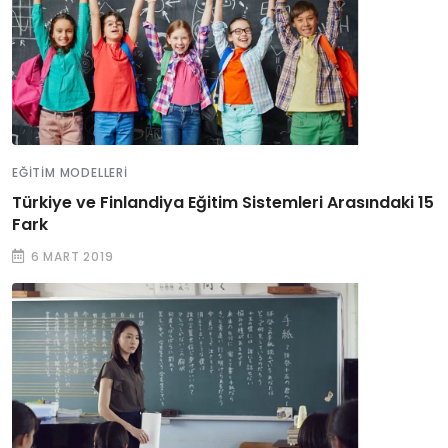
EĞITIM MODELLERI
Türkiye ve Finlandiya Eğitim Sistemleri Arasındaki 15
Fark
6 MART 2019