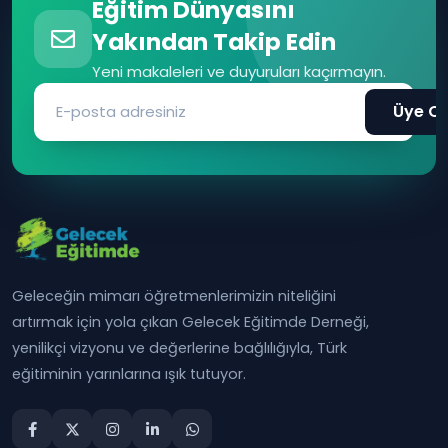
Eğitim Dünyasını
Yakından Takip Edin
Yeni makaleleri ve duyuruları kaçırmayın.
Üye Ol
Geleceğin mimarı öğretmenlerimizin niteliğini
artırmak için yola çıkan Gelecek Eğitimde Derneği,
yenilikçi vizyonu ve değerlerine bağlılığıyla, Türk
eğitiminin yarınlarına ışık tutuyor.