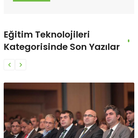
Eğitim Teknolojileri
Kategorisinde Son Yazılar