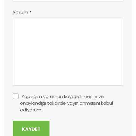
Yorum *
Yaptığım yorumun kaydedilmesini ve
onaylandığı takdirde yayınlanmasını kabul
ediyorum.
KAYDET