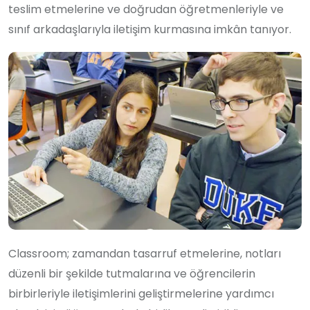
teslim etmelerine ve doğrudan öğretmenleriyle ve
sınıf arkadaşlarıyla iletişim kurmasına imkân tanıyor.
Classroom; zamandan tasarruf etmelerine, notları
düzenli bir şekilde tutmalarına ve öğrencilerin
birbirleriyle iletişimlerini geliştirmelerine yardımcı