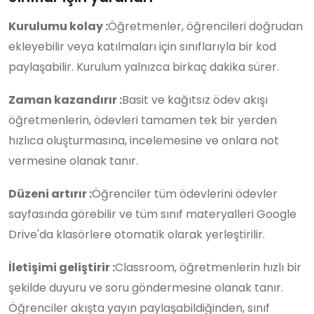
Kurulumu kolay :
Öğretmenler, öğrencileri doğrudan
ekleyebilir veya katılmaları için sınıflarıyla bir kod
paylaşabilir. Kurulum yalnızca birkaç dakika sürer.
Zaman kazandırır :
Basit ve kağıtsız ödev akışı
öğretmenlerin, ödevleri tamamen tek bir yerden
hızlıca oluşturmasına, incelemesine ve onlara not
vermesine olanak tanır.
Düzeni artırır :
Öğrenciler tüm ödevlerini ödevler
sayfasında görebilir ve tüm sınıf materyalleri Google
Drive'da klasörlere otomatik olarak yerleştirilir.
İletişimi geliştirir :
Classroom, öğretmenlerin hızlı bir
şekilde duyuru ve soru göndermesine olanak tanır.
Öğrenciler akışta yayın paylaşabildiğinden, sınıf