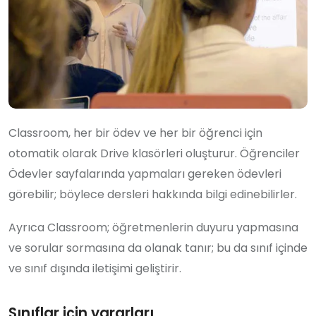
Classroom, her bir ödev ve her bir öğrenci için
otomatik olarak Drive klasörleri oluşturur. Öğrenciler
Ödevler sayfalarında yapmaları gereken ödevleri
görebilir; böylece dersleri hakkında bilgi edinebilirler.
Ayrıca Classroom; öğretmenlerin duyuru yapmasına
ve sorular sormasına da olanak tanır; bu da sınıf içinde
ve sınıf dışında iletişimi geliştirir.
Sınıflar için yararları