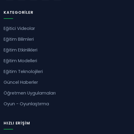
KATEGORILER
Eğitici Videolar
Eğitim Bilimleri
Eğitim Etkinlikleri
Eğitim Modelleri
Eğitim Teknolojileri
Güncel Haberler
Öğretmen Uygulamaları
Oyun - Oyunlaştırma
HIZLI ERIŞIM