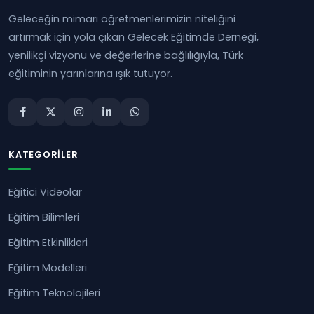
Geleceğin mimarı öğretmenlerimizin niteliğini
artırmak için yola çıkan Gelecek Eğitimde Derneği,
yenilikçi vizyonu ve değerlerine bağlılığıyla, Türk
eğitiminin yarınlarına ışık tutuyor.
KATEGORILER
Eğitici Videolar
Eğitim Bilimleri
Eğitim Etkinlikleri
Eğitim Modelleri
Eğitim Teknolojileri