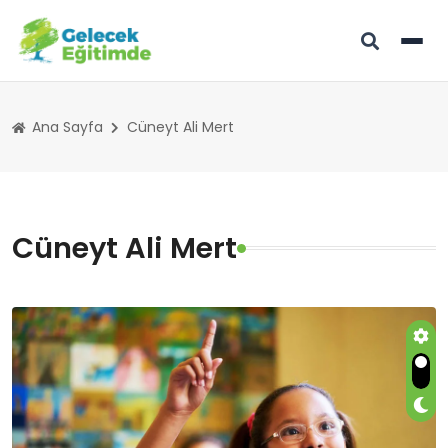
Ana Sayfa
Cüneyt Ali Mert
Cüneyt Ali Mert