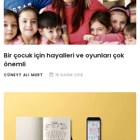
Bir çocuk için hayalleri ve oyunları çok
önemli
CÜNEYT ALI MERT
15 KASIM 2018