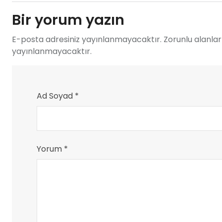
Bir yorum yazın
E-posta adresiniz yayınlanmayacaktır. Zorunlu alanlar 
yayınlanmayacaktır.
Ad Soyad *
Yorum *