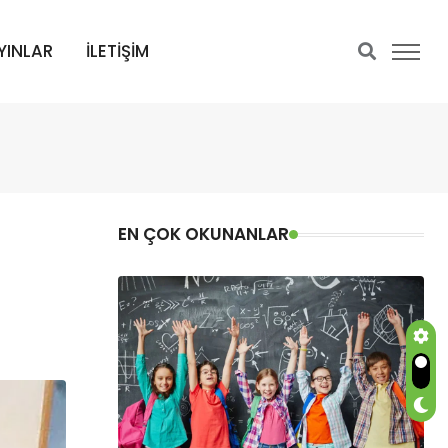
YINLAR
İLETİŞİM
EN ÇOK OKUNANLAR