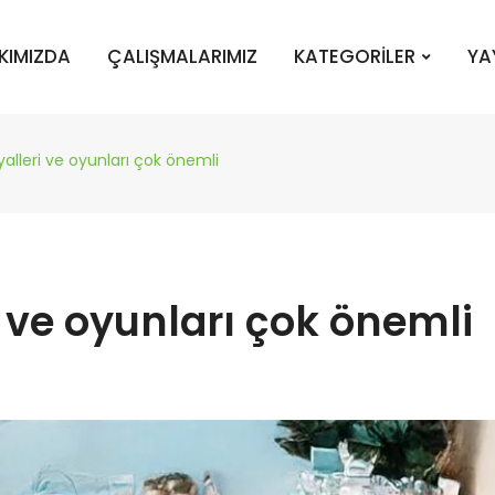
KIMIZDA
ÇALIŞMALARIMIZ
KATEGORİLER
YA
yalleri ve oyunları çok önemli
i ve oyunları çok önemli