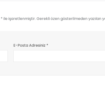
* ile işaretlenmiştir. Gerekli özen gösterilmeden yazılan 
E-Posta Adresiniz *