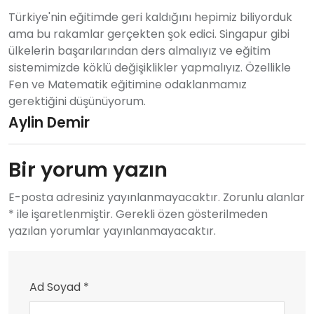
Türkiye'nin eğitimde geri kaldığını hepimiz biliyorduk
ama bu rakamlar gerçekten şok edici. Singapur gibi
ülkelerin başarılarından ders almalıyız ve eğitim
sistemimizde köklü değişiklikler yapmalıyız. Özellikle
Fen ve Matematik eğitimine odaklanmamız
gerektiğini düşünüyorum.
Aylin Demir
Bir yorum yazın
E-posta adresiniz yayınlanmayacaktır. Zorunlu alanlar
* ile işaretlenmiştir. Gerekli özen gösterilmeden
yazılan yorumlar yayınlanmayacaktır.
Ad Soyad *