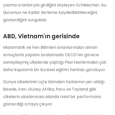
yazma oranlarıyla girdiğini söyleyen Schleischer, bu
durumun ne kadar ilerleme kaydedilebileceğini
gösterdiğini vurguladı.
ABD, Vietnam'ın gerisinde
Matematik ve Fen Bilimleri sınavlarından alınan
sonuçlarla yapılan sıralamada OECD'nin görece
sanayileşmiş ülkelerde yaptığı Pisa testlerinden çok
daha kapsamlı bir küresel eğitim haritası görülüyor.
Dünya ülkelerinin üçte birinden fazlasının yer aldığı
listede, İran, Güney Afrika, Peru ve Tayland gibi
ülkelerin uluslararası alanda nasıl bir performans
gösterdiği ortaya çıkıyor.