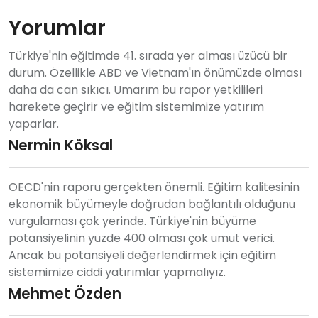
Yorumlar
Türkiye'nin eğitimde 41. sırada yer alması üzücü bir
durum. Özellikle ABD ve Vietnam'ın önümüzde olması
daha da can sıkıcı. Umarım bu rapor yetkilileri
harekete geçirir ve eğitim sistemimize yatırım
yaparlar.
Nermin Köksal
OECD'nin raporu gerçekten önemli. Eğitim kalitesinin
ekonomik büyümeyle doğrudan bağlantılı olduğunu
vurgulaması çok yerinde. Türkiye'nin büyüme
potansiyelinin yüzde 400 olması çok umut verici.
Ancak bu potansiyeli değerlendirmek için eğitim
sistemimize ciddi yatırımlar yapmalıyız.
Mehmet Özden