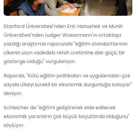
Stanford Üniversitesi'nden Eric Hanushek ve Münih
Üniversitesi'nden Ludger Woessmann'ın ortaklaşa
yazdığı araştırma raporunda "eğitim standartlarının
ülkenin uzun vadedeki refah üretimine dair güçlü bir
gösterge olduğu" vurgulanıyor.
Raporda, "Kötü eğitim politikaları ve uygulamaları çok
sayıda ülkeyi sürekli bir ekonomik durgunluğa sokuyor"
deniyor.
Schleicher de "eğitimi geliştirerek elde edilecek
ekonomik yararların çok büyük boyutlarda olduğunu"
söylüyor.