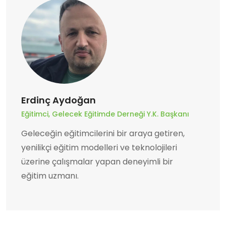
Erdinç Aydoğan
Eğitimci, Gelecek Eğitimde Derneği Y.K. Başkanı
Geleceğin eğitimcilerini bir araya getiren,
yenilikçi eğitim modelleri ve teknolojileri
üzerine çalışmalar yapan deneyimli bir
eğitim uzmanı.