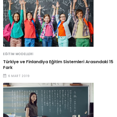
EĞITIM MODELLERI
Türkiye ve Finlandiya Eğitim Sistemleri Arasındaki 15
Fark
6 MART 2019