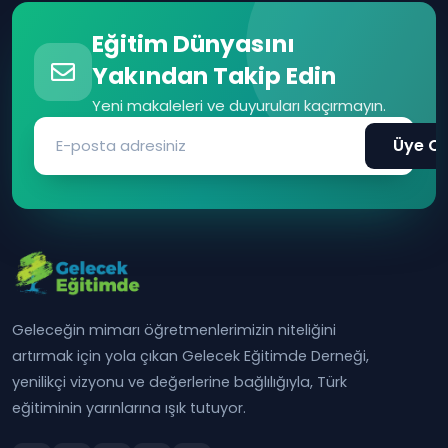
Eğitim Dünyasını
Yakından Takip Edin
Yeni makaleleri ve duyuruları kaçırmayın.
Üye Ol
Geleceğin mimarı öğretmenlerimizin niteliğini
artırmak için yola çıkan Gelecek Eğitimde Derneği,
yenilikçi vizyonu ve değerlerine bağlılığıyla, Türk
eğitiminin yarınlarına ışık tutuyor.