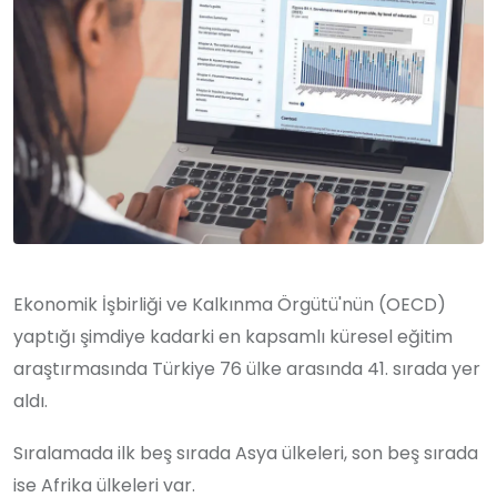
Ekonomik İşbirliği ve Kalkınma Örgütü'nün (OECD)
yaptığı şimdiye kadarki en kapsamlı küresel eğitim
araştırmasında Türkiye 76 ülke arasında 41. sırada yer
aldı.
Sıralamada ilk beş sırada Asya ülkeleri, son beş sırada
ise Afrika ülkeleri var.