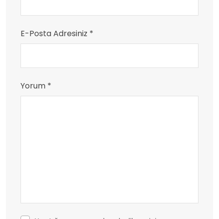
E-Posta Adresiniz *
Yorum *