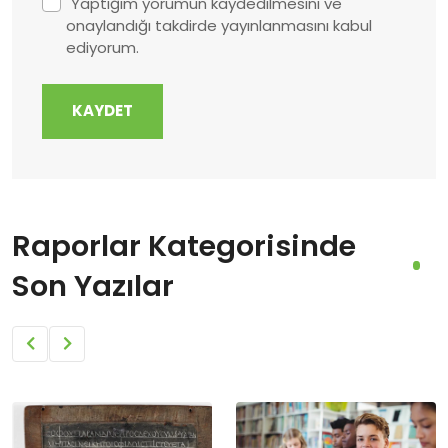
Yaptığım yorumun kaydedilmesini ve
onaylandığı takdirde yayınlanmasını kabul
ediyorum.
KAYDET
Raporlar Kategorisinde
Son Yazılar