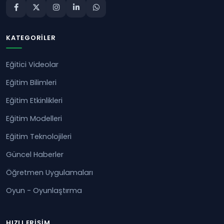
KATEGORILER
Eğitici Videolar
Eğitim Bilimleri
Eğitim Etkinlikleri
Eğitim Modelleri
Eğitim Teknolojileri
Güncel Haberler
Öğretmen Uygulamaları
Oyun - Oyunlaştırma
HIZLI ERIŞIM