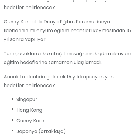
hedefler belirlenecek.
Güney Kore'deki Dünya Eğitim Forumu dünya
liderlerinin milenyum eğitim hedefleri koymasından 15
yıl sonra yapılıyor.
Tüm çocuklara ilkokul eğitimi sağlamak gibi milenyum
eğitim hedeflerine tamamen ulaşılamadı.
Ancak toplantıda gelecek 15 yılı kapsayan yeni
hedefler belirlenecek.
Singapur
Hong Kong
Güney Kore
Japonya (ortaklaşa)