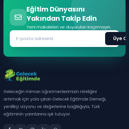
Eğitim Dünyasını
Yakından Takip Edin
Yeni makaleleri ve duyuruları kaçırmayın.
Üye Ol
Geleceğin mimarı öğretmenlerimizin niteliğini
artırmak için yola çıkan Gelecek Eğitimde Derneği,
yenilikçi vizyonu ve değerlerine bağlılığıyla, Türk
eğitiminin yarınlarına ışık tutuyor.