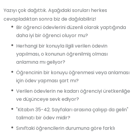
Yazıyı çok dağıttık. Aşağıdaki soruları herkes
cevapladıktan sonra biz de dağılabiliriz!
Bir öğrenci ödevlerini düzenli olarak yaptığında
daha iyi bir öğrenci oluyor mu?
Herhangi bir konuyla ilgili verilen ödevin
yapılması, o konunun öğrenilmiş olması
anlamına mı geliyor?
Öğrencinin bir konuyu öğrenmesi veya anlaması
için ödev yapması şart mı?
Verilen ödevlerin ne kadarı öğrenciyi üretkenliğe
ve düşünceye sevk ediyor?
"Kitabın 35-42. Sayfaları arasına çalışıp da gelin"
talimatı bir ödev midir?
Sınıftaki öğrencilerin durumuna göre farklı