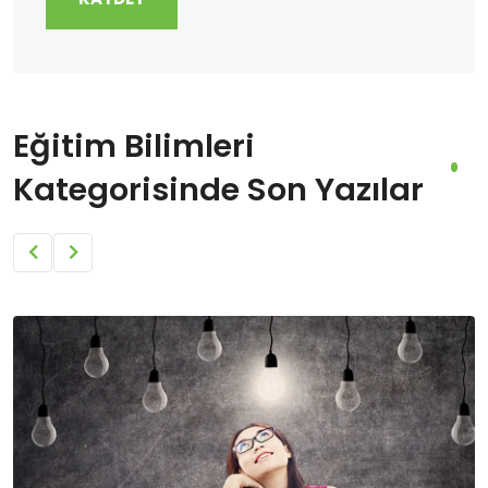
Eğitim Bilimleri
Kategorisinde Son Yazılar