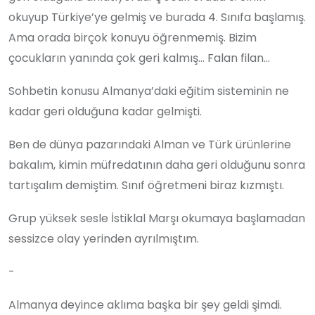
okuyup Türkiye’ye gelmiş ve burada 4. Sınıfa başlamış.
Ama orada birçok konuyu öğrenmemiş. Bizim
çocukların yanında çok geri kalmış… Falan filan…
Sohbetin konusu Almanya’daki eğitim sisteminin ne
kadar geri olduğuna kadar gelmişti.
Ben de dünya pazarındaki Alman ve Türk ürünlerine
bakalım, kimin müfredatının daha geri olduğunu sonra
tartışalım demiştim. Sınıf öğretmeni biraz kızmıştı.
Grup yüksek sesle İstiklal Marşı okumaya başlamadan
sessizce olay yerinden ayrılmıştım.
-
Almanya deyince aklıma başka bir şey geldi şimdi.