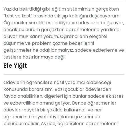
Yazıda belirtildiği gibi, eğitim sistemimizin gerçekten
"test ve tost" arasında sıkışıp kaldığını düşünüyorum.
Öğrenciler sürekli test ediliyor ve ödevlerle boğuluyor,
ancak bu durum gerçekten öğrenmelerine yardımcı
oluyor mu? Sanmıyorum. Öğrencilerin eleştirel
düşünme ve problem çözme becerilerini
geliştirmelerine odaklanmalıyız, sadece ezberleme ve
testlere hazırlanmaya değil.
Efe Yiğit
Ödevlerin öğrencilere nasıl yardımcı olabileceği
konusunda kararsızım. Bazı çocuklar ödevlerden
faydalanabilirken, diğerleri için bunlar sadece ek stres
ve ezbercilik anlamına geliyor. Bence öğretmenler
ödevleri ihtiyatlı bir şekilde kullanmalı ve her
öğrencinin bireysel ihtiyaçlarını göz önünde
bulundurmalıdır. Ayrıca, öğrencilerin öğrenmelerini