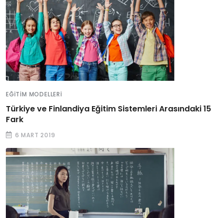
EĞITIM MODELLERI
Türkiye ve Finlandiya Eğitim Sistemleri Arasındaki 15
Fark
6 MART 2019