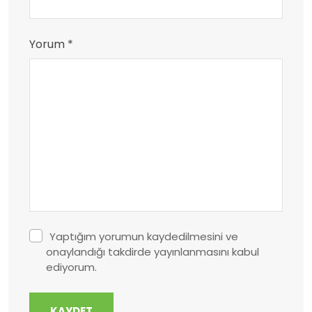
Yorum *
Yaptığım yorumun kaydedilmesini ve
onaylandığı takdirde yayınlanmasını kabul
ediyorum.
KAYDET