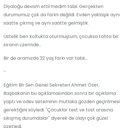
Diyaloğu devam ettirmedim tabii. Gerçekten
durumumuz çok da farklı değildi. Evden yaklaşık aynı
saatte çıkmış ve aynı saatte gelmiştik.
Üstelik ben koltukta oturmuştum, çocuksa tahta bir
sıranın üzerinde…
Bir de aramızda 32 yaş farkı var tabii…
-
Eğitim Bir Sen Genel Sekreteri Ahmet Özer,
Başbakanın bu açıklamasından sonra bir açıklama
yaptı ve ödev sisteminin mutlaka gözden geçirilmesi
gerektiğini söyledi. "Çocuklar test ve tost arasına
sıkışmış durumdalar" diyerek de olayı çok güzel
özetledi.