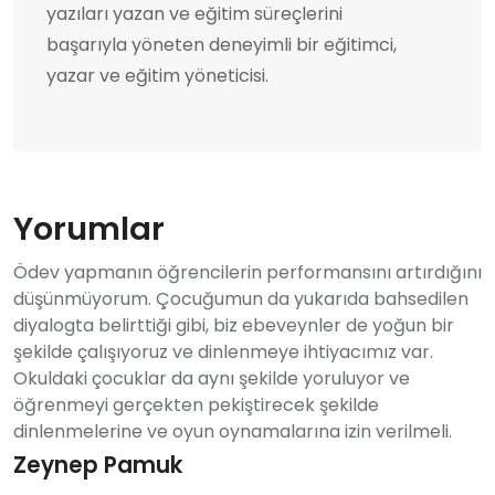
yazıları yazan ve eğitim süreçlerini
başarıyla yöneten deneyimli bir eğitimci,
yazar ve eğitim yöneticisi.
Yorumlar
Ödev yapmanın öğrencilerin performansını artırdığını
düşünmüyorum. Çocuğumun da yukarıda bahsedilen
diyalogta belirttiği gibi, biz ebeveynler de yoğun bir
şekilde çalışıyoruz ve dinlenmeye ihtiyacımız var.
Okuldaki çocuklar da aynı şekilde yoruluyor ve
öğrenmeyi gerçekten pekiştirecek şekilde
dinlenmelerine ve oyun oynamalarına izin verilmeli.
Zeynep Pamuk