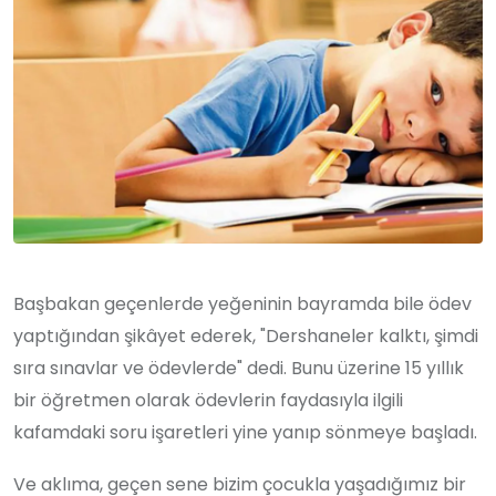
Başbakan geçenlerde yeğeninin bayramda bile ödev
yaptığından şikâyet ederek, "Dershaneler kalktı, şimdi
sıra sınavlar ve ödevlerde" dedi. Bunu üzerine 15 yıllık
bir öğretmen olarak ödevlerin faydasıyla ilgili
kafamdaki soru işaretleri yine yanıp sönmeye başladı.
Ve aklıma, geçen sene bizim çocukla yaşadığımız bir