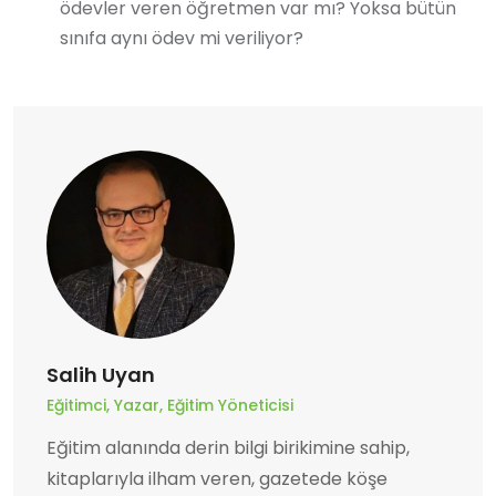
ödevler veren öğretmen var mı? Yoksa bütün
sınıfa aynı ödev mi veriliyor?
Salih Uyan
Eğitimci, Yazar, Eğitim Yöneticisi
Eğitim alanında derin bilgi birikimine sahip,
kitaplarıyla ilham veren, gazetede köşe