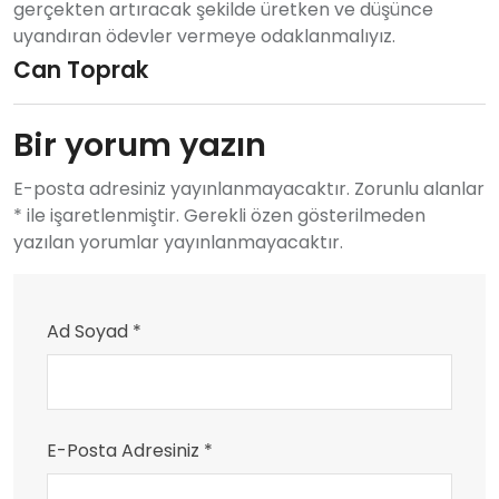
gerçekten artıracak şekilde üretken ve düşünce
uyandıran ödevler vermeye odaklanmalıyız.
Can Toprak
Bir yorum yazın
E-posta adresiniz yayınlanmayacaktır. Zorunlu alanlar
* ile işaretlenmiştir. Gerekli özen gösterilmeden
yazılan yorumlar yayınlanmayacaktır.
Ad Soyad *
E-Posta Adresiniz *