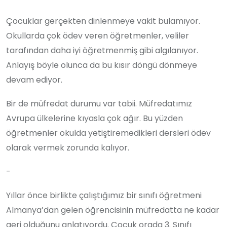
Çocuklar gerçekten dinlenmeye vakit bulamıyor.
Okullarda çok ödev veren öğretmenler, veliler
tarafından daha iyi öğretmenmiş gibi algılanıyor.
Anlayış böyle olunca da bu kısır döngü dönmeye
devam ediyor.
Bir de müfredat durumu var tabii. Müfredatımız
Avrupa ülkelerine kıyasla çok ağır. Bu yüzden
öğretmenler okulda yetiştiremedikleri dersleri ödev
olarak vermek zorunda kalıyor.
-
Yıllar önce birlikte çalıştığımız bir sınıfı öğretmeni
Almanya’dan gelen öğrencisinin müfredatta ne kadar
geri olduğunu anlatıyordu. Çocuk orada 3. Sınıfı