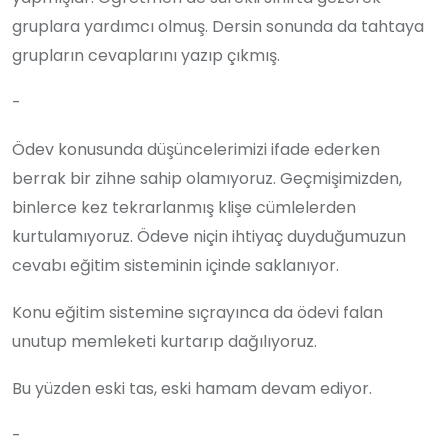
gruplara yardımcı olmuş. Dersin sonunda da tahtaya
grupların cevaplarını yazıp çıkmış.
-
Ödev konusunda düşüncelerimizi ifade ederken
berrak bir zihne sahip olamıyoruz. Geçmişimizden,
binlerce kez tekrarlanmış klişe cümlelerden
kurtulamıyoruz. Ödeve niçin ihtiyaç duyduğumuzun
cevabı eğitim sisteminin içinde saklanıyor.
Konu eğitim sistemine sıçrayınca da ödevi falan
unutup memleketi kurtarıp dağılıyoruz.
Bu yüzden eski tas, eski hamam devam ediyor.
-