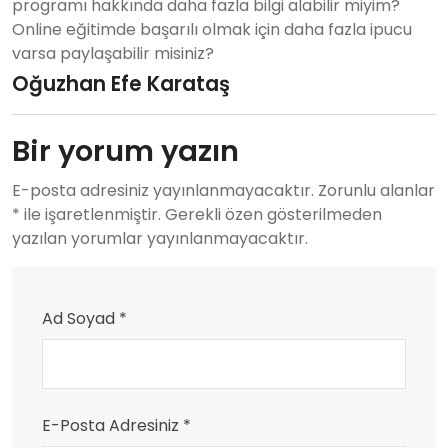
programı hakkında daha fazla bilgi alabilir miyim?
Online eğitimde başarılı olmak için daha fazla ipucu
varsa paylaşabilir misiniz?
Oğuzhan Efe Karataş
Bir yorum yazın
E-posta adresiniz yayınlanmayacaktır. Zorunlu alanlar
* ile işaretlenmiştir. Gerekli özen gösterilmeden
yazılan yorumlar yayınlanmayacaktır.
Ad Soyad *
E-Posta Adresiniz *