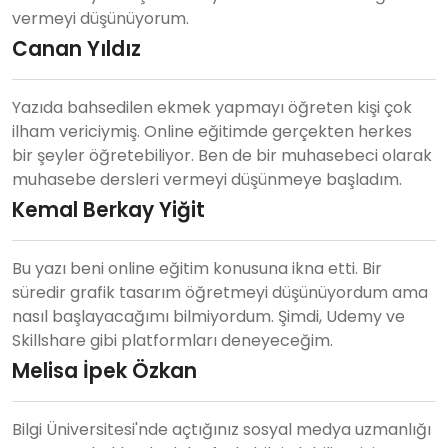
vermeyi düşünüyorum.
Canan Yıldız
Yazıda bahsedilen ekmek yapmayı öğreten kişi çok
ilham vericiymiş. Online eğitimde gerçekten herkes
bir şeyler öğretebiliyor. Ben de bir muhasebeci olarak
muhasebe dersleri vermeyi düşünmeye başladım.
Kemal Berkay Yiğit
Bu yazı beni online eğitim konusuna ikna etti. Bir
süredir grafik tasarım öğretmeyi düşünüyordum ama
nasıl başlayacağımı bilmiyordum. Şimdi, Udemy ve
Skillshare gibi platformları deneyeceğim.
Melisa İpek Özkan
Bilgi Üniversitesi'nde açtığınız sosyal medya uzmanlığı