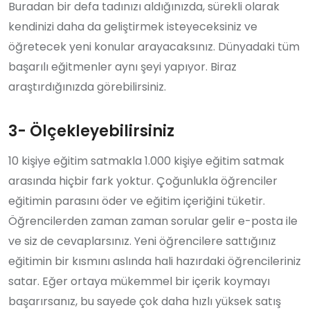
Buradan bir defa tadınızı aldığınızda, sürekli olarak
kendinizi daha da geliştirmek isteyeceksiniz ve
öğretecek yeni konular arayacaksınız. Dünyadaki tüm
başarılı eğitmenler aynı şeyi yapıyor. Biraz
araştırdığınızda görebilirsiniz.
3- Ölçekleyebilirsiniz
10 kişiye eğitim satmakla 1.000 kişiye eğitim satmak
arasında hiçbir fark yoktur. Çoğunlukla öğrenciler
eğitimin parasını öder ve eğitim içeriğini tüketir.
Öğrencilerden zaman zaman sorular gelir e-posta ile
ve siz de cevaplarsınız. Yeni öğrencilere sattığınız
eğitimin bir kısmını aslında hali hazırdaki öğrencileriniz
satar. Eğer ortaya mükemmel bir içerik koymayı
başarırsanız, bu sayede çok daha hızlı yüksek satış