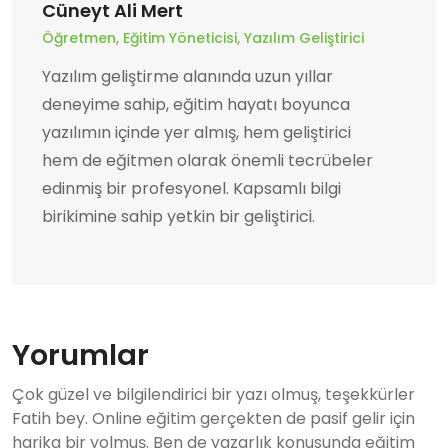
Cüneyt Ali Mert
Öğretmen, Eğitim Yöneticisi, Yazılım Geliştirici
Yazılım geliştirme alanında uzun yıllar
deneyime sahip, eğitim hayatı boyunca
yazılımın içinde yer almış, hem geliştirici
hem de eğitmen olarak önemli tecrübeler
edinmiş bir profesyonel. Kapsamlı bilgi
birikimine sahip yetkin bir geliştirici.
Yorumlar
Çok güzel ve bilgilendirici bir yazı olmuş, teşekkürler
Fatih bey. Online eğitim gerçekten de pasif gelir için
harika bir yolmuş. Ben de yazarlık konusunda eğitim