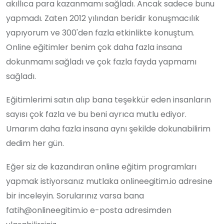
akıllıca para kazanmamı sağladı. Ancak sadece bunu
yapmadı. Zaten 2012 yılından beridir konuşmacılık
yapıyorum ve 300'den fazla etkinlikte konuştum.
Online eğitimler benim çok daha fazla insana
dokunmamı sağladı ve çok fazla fayda yapmamı
sağladı.
Eğitimlerimi satın alıp bana teşekkür eden insanların
sayısı çok fazla ve bu beni ayrıca mutlu ediyor.
Umarım daha fazla insana aynı şekilde dokunabilirim
dedim her gün.
Eğer siz de kazandıran online eğitim programları
yapmak istiyorsanız mutlaka onlineegitim.io adresine
bir inceleyin. Sorularınız varsa bana
fatih@onlineegitim.io e-posta adresimden