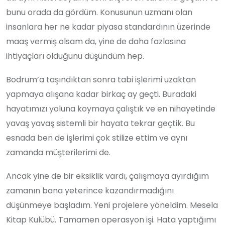
bunu orada da gördüm. Konusunun uzmanı olan
insanlara her ne kadar piyasa standardının üzerinde
maaş vermiş olsam da, yine de daha fazlasına
ihtiyaçları olduğunu düşündüm hep.
Bodrum’a taşındıktan sonra tabi işlerimi uzaktan
yapmaya alışana kadar birkaç ay geçti. Buradaki
hayatımızı yoluna koymaya çalıştık ve en nihayetinde
yavaş yavaş sistemli bir hayata tekrar geçtik. Bu
esnada ben de işlerimi çok stilize ettim ve aynı
zamanda müşterilerimi de.
Ancak yine de bir eksiklik vardı, çalışmaya ayırdığım
zamanın bana yeterince kazandırmadığını
düşünmeye başladım. Yeni projelere yöneldim. Mesela
Kitap Kulübü. Tamamen operasyon işi. Hata yaptığımı