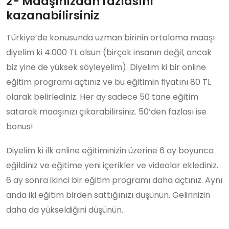
2- Maaşınızdan fazlasını
kazanabilirsiniz
Türkiye’de konusunda uzman birinin ortalama maaşı
diyelim ki 4.000 TL olsun (birçok insanın değil, ancak
biz yine de yüksek söyleyelim). Diyelim ki bir online
eğitim programı açtınız ve bu eğitimin fiyatını 80 TL
olarak belirlediniz. Her ay sadece 50 tane eğitim
satarak maaşınızı çıkarabilirsiniz. 50’den fazlası ise
bonus!
Diyelim ki ilk online eğitiminizin üzerine 6 ay boyunca
eğildiniz ve eğitime yeni içerikler ve videolar eklediniz.
6 ay sonra ikinci bir eğitim programı daha açtınız. Aynı
anda iki eğitim birden sattığınızı düşünün. Gelirinizin
daha da yükseldiğini düşünün.