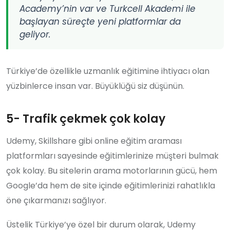
Academy’nin var ve Turkcell Akademi ile
başlayan süreçte yeni platformlar da
geliyor.
Türkiye’de özellikle uzmanlık eğitimine ihtiyacı olan
yüzbinlerce insan var. Büyüklüğü siz düşünün.
5- Trafik çekmek çok kolay
Udemy, Skillshare gibi online eğitim araması
platformları sayesinde eğitimlerinize müşteri bulmak
çok kolay. Bu sitelerin arama motorlarının gücü, hem
Google’da hem de site içinde eğitimlerinizi rahatlıkla
öne çıkarmanızı sağlıyor.
Üstelik Türkiye’ye özel bir durum olarak, Udemy