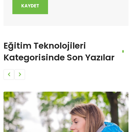
KAYDET
Eğitim Teknolojileri
Kategorisinde Son Yazılar