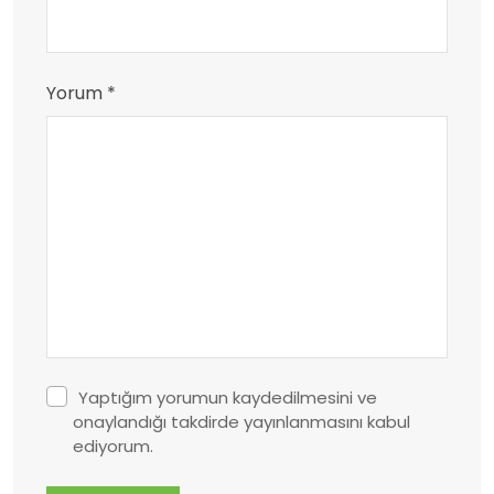
Yorum *
Yaptığım yorumun kaydedilmesini ve
onaylandığı takdirde yayınlanmasını kabul
ediyorum.