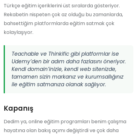
Türkçe eğitim içeriklerini üst sıralarda gösteriyor.
Rekabetin nispeten çok az olduğu bu zamanlarda,
bahsettiğim platformlarda eğitim satmak çok
kolaylaşıyor.
Teachable ve Thinkific gibi platformlar ise
Udemy’den bir adım daha fazlasını öneriyor.
Kendi domain’inizle, kendi web sitenizde,
tamamen sizin markanız ve kurumsallığınız
ile eğitim satmanıza olanak sağlıyor.
Kapanış
Dedim ya, online eğitim programları benim çalışma
hayatına olan bakış açımı değiştirdi ve çok daha