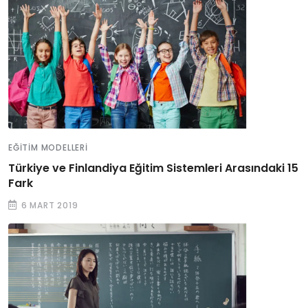
EĞITIM MODELLERI
Türkiye ve Finlandiya Eğitim Sistemleri Arasındaki 15
Fark
6 MART 2019