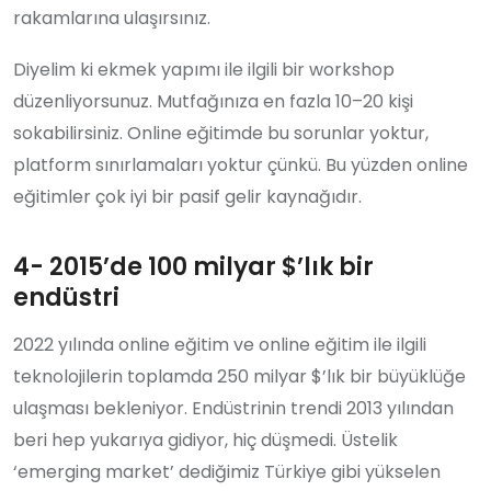
rakamlarına ulaşırsınız.
Diyelim ki ekmek yapımı ile ilgili bir workshop
düzenliyorsunuz. Mutfağınıza en fazla 10–20 kişi
sokabilirsiniz. Online eğitimde bu sorunlar yoktur,
platform sınırlamaları yoktur çünkü. Bu yüzden online
eğitimler çok iyi bir pasif gelir kaynağıdır.
4- 2015’de 100 milyar $’lık bir
endüstri
2022 yılında online eğitim ve online eğitim ile ilgili
teknolojilerin toplamda 250 milyar $’lık bir büyüklüğe
ulaşması bekleniyor. Endüstrinin trendi 2013 yılından
beri hep yukarıya gidiyor, hiç düşmedi. Üstelik
‘emerging market’ dediğimiz Türkiye gibi yükselen