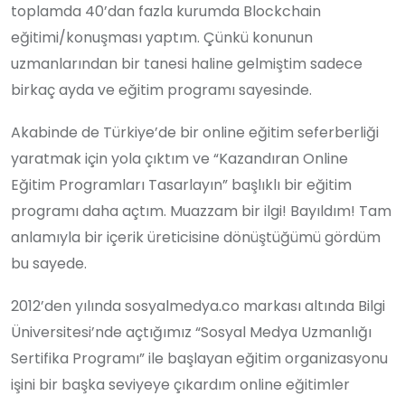
toplamda 40’dan fazla kurumda Blockchain
eğitimi/konuşması yaptım. Çünkü konunun
uzmanlarından bir tanesi haline gelmiştim sadece
birkaç ayda ve eğitim programı sayesinde.
Akabinde de Türkiye’de bir online eğitim seferberliği
yaratmak için yola çıktım ve “Kazandıran Online
Eğitim Programları Tasarlayın” başlıklı bir eğitim
programı daha açtım. Muazzam bir ilgi! Bayıldım! Tam
anlamıyla bir içerik üreticisine dönüştüğümü gördüm
bu sayede.
2012’den yılında sosyalmedya.co markası altında Bilgi
Üniversitesi’nde açtığımız “Sosyal Medya Uzmanlığı
Sertifika Programı” ile başlayan eğitim organizasyonu
işini bir başka seviyeye çıkardım online eğitimler