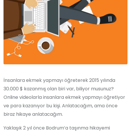
İnsanlara ekmek yapmayı öğreterek 2015 yılında
30.000 $ kazanmış olan biri var, biliyor musunuz?
Online videolarla insanlara ekmek yapmayı öğretiyor
ve para kazanıyor bu kişi. Anlatacağım, ama önce
biraz hikaye anlatacağım.
Yaklaşık 2 yıl önce Bodrum’a taşınma hikayemi