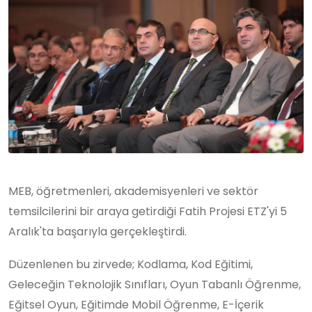
MEB, öğretmenleri, akademisyenleri ve sektör
temsilcilerini bir araya getirdiği Fatih Projesi ETZ'yi 5
Aralık'ta başarıyla gerçekleştirdi.
Düzenlenen bu zirvede; Kodlama, Kod Eğitimi,
Geleceğin Teknolojik Sınıfları, Oyun Tabanlı Öğrenme,
Eğitsel Oyun, Eğitimde Mobil Öğrenme, E-İçerik