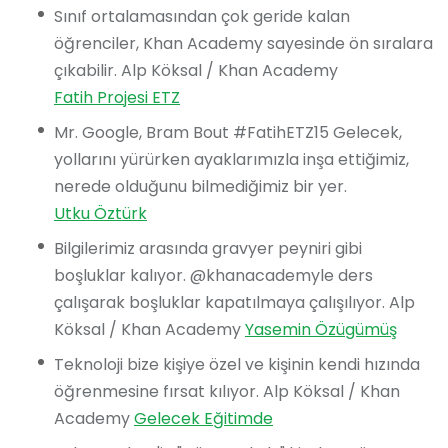
Sınıf ortalamasından çok geride kalan
öğrenciler, Khan Academy sayesinde ön sıralara
çıkabilir. Alp Köksal / Khan Academy
Fatih Projesi ETZ
Mr. Google, Bram Bout #FatihETZ15 Gelecek,
yollarını yürürken ayaklarımızla inşa ettiğimiz,
nerede olduğunu bilmediğimiz bir yer.
Utku Öztürk
Bilgilerimiz arasında gravyer peyniri gibi
boşluklar kalıyor. @khanacademyle ders
çalışarak boşluklar kapatılmaya çalışılıyor. Alp
Köksal / Khan Academy
Yasemin Özügümüş
Teknoloji bize kişiye özel ve kişinin kendi hızında
öğrenmesine fırsat kılıyor. Alp Köksal / Khan
Academy
Gelecek Eğitimde