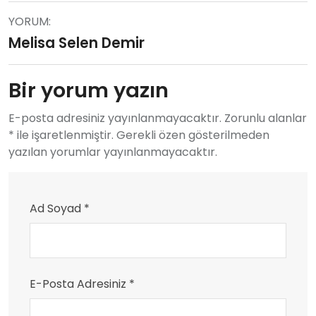
YORUM:
Melisa Selen Demir
Bir yorum yazın
E-posta adresiniz yayınlanmayacaktır. Zorunlu alanlar
* ile işaretlenmiştir. Gerekli özen gösterilmeden
yazılan yorumlar yayınlanmayacaktır.
Ad Soyad *
E-Posta Adresiniz *