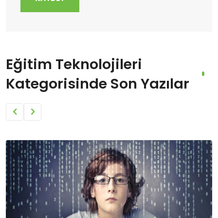
Eğitim Teknolojileri
Kategorisinde Son Yazılar