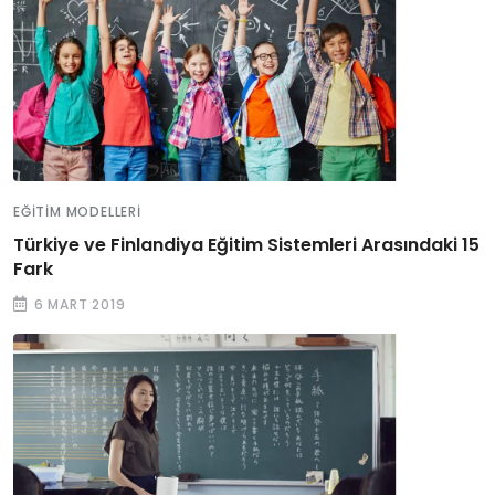
EĞITIM MODELLERI
Türkiye ve Finlandiya Eğitim Sistemleri Arasındaki 15
Fark
6 MART 2019