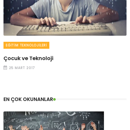
EĞITIM TEKNOLOJILERI
Çocuk ve Teknoloji
25 MART 2017
EN ÇOK OKUNANLAR