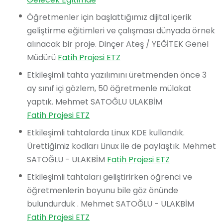
Öğretmenler için başlattığımız dijital içerik
geliştirme eğitimleri ve çalışması dünyada örnek
alınacak bir proje. Dinçer Ateş / YEĞİTEK Genel
Müdürü
Fatih Projesi ETZ
Etkileşimli tahta yazılımını üretmenden önce 3
ay sınıf içi gözlem, 50 öğretmenle mülakat
yaptık. Mehmet SATOĞLU ULAKBİM
Fatih Projesi ETZ
Etkileşimli tahtalarda Linux KDE kullandık.
Ürettiğimiz kodları Linux ile de paylaştık. Mehmet
SATOĞLU - ULAKBİM
Fatih Projesi ETZ
Etkileşimli tahtaları geliştirirken öğrenci ve
öğretmenlerin boyunu bile göz önünde
bulundurduk . Mehmet SATOĞLU - ULAKBİM
Fatih Projesi ETZ