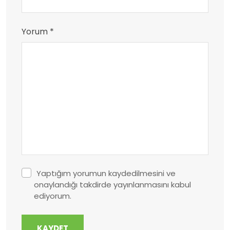
Yorum *
Yaptığım yorumun kaydedilmesini ve
onaylandığı takdirde yayınlanmasını kabul
ediyorum.
KAYDET