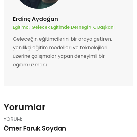
Erdinç Aydoğan
Eğitimci, Gelecek Eğitimde Derneği Y.K. Başkanı
Geleceğin eğitimcilerini bir araya getiren,
yenilikçi eğitim modelleri ve teknolojileri
üzerine çalışmalar yapan deneyimli bir
eğitim uzmanı.
Yorumlar
YORUM:
Ömer Faruk Soydan