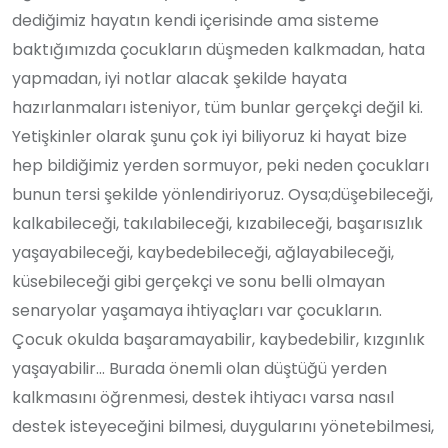
dediğimiz hayatın kendi içerisinde ama sisteme
baktığımızda çocukların düşmeden kalkmadan, hata
yapmadan, iyi notlar alacak şekilde hayata
hazırlanmaları isteniyor, tüm bunlar gerçekçi değil ki.
Yetişkinler olarak şunu çok iyi biliyoruz ki hayat bize
hep bildiğimiz yerden sormuyor, peki neden çocukları
bunun tersi şekilde yönlendiriyoruz. Oysa;düşebileceği,
kalkabileceği, takılabileceği, kızabileceği, başarısızlık
yaşayabileceği, kaybedebileceği, ağlayabileceği,
küsebileceği gibi gerçekçi ve sonu belli olmayan
senaryolar yaşamaya ihtiyaçları var çocukların.
Çocuk okulda başaramayabilir, kaybedebilir, kızgınlık
yaşayabilir... Burada önemli olan düştüğü yerden
kalkmasını öğrenmesi, destek ihtiyacı varsa nasıl
destek isteyeceğini bilmesi, duygularını yönetebilmesi,