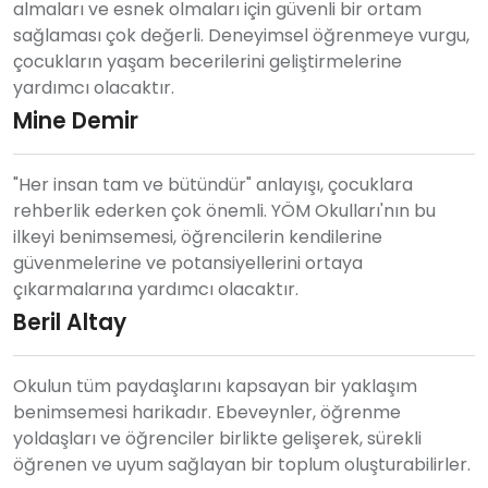
almaları ve esnek olmaları için güvenli bir ortam
sağlaması çok değerli. Deneyimsel öğrenmeye vurgu,
çocukların yaşam becerilerini geliştirmelerine
yardımcı olacaktır.
Mine Demir
"Her insan tam ve bütündür" anlayışı, çocuklara
rehberlik ederken çok önemli. YÖM Okulları'nın bu
ilkeyi benimsemesi, öğrencilerin kendilerine
güvenmelerine ve potansiyellerini ortaya
çıkarmalarına yardımcı olacaktır.
Beril Altay
Okulun tüm paydaşlarını kapsayan bir yaklaşım
benimsemesi harikadır. Ebeveynler, öğrenme
yoldaşları ve öğrenciler birlikte gelişerek, sürekli
öğrenen ve uyum sağlayan bir toplum oluşturabilirler.