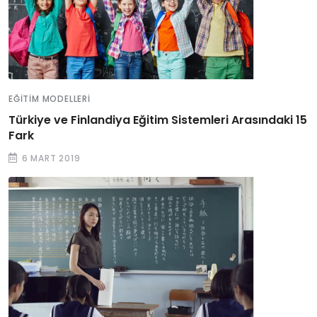
EĞITIM MODELLERI
Türkiye ve Finlandiya Eğitim Sistemleri Arasındaki 15
Fark
6 MART 2019