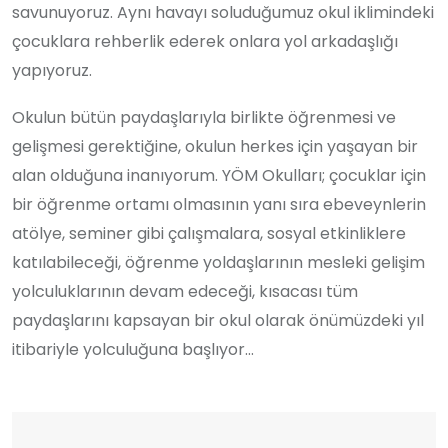
savunuyoruz. Aynı havayı soluduğumuz okul iklimindeki
çocuklara rehberlik ederek onlara yol arkadaşlığı
yapıyoruz.
Okulun bütün paydaşlarıyla birlikte öğrenmesi ve
gelişmesi gerektiğine, okulun herkes için yaşayan bir
alan olduğuna inanıyorum. YÖM Okulları; çocuklar için
bir öğrenme ortamı olmasının yanı sıra ebeveynlerin
atölye, seminer gibi çalışmalara, sosyal etkinliklere
katılabileceği, öğrenme yoldaşlarının mesleki gelişim
yolculuklarının devam edeceği, kısacası tüm
paydaşlarını kapsayan bir okul olarak önümüzdeki yıl
itibariyle yolculuğuna başlıyor…