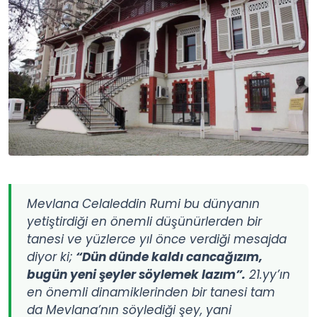
Mevlana Celaleddin Rumi bu dünyanın
yetiştirdiği en önemli düşünürlerden bir
tanesi ve yüzlerce yıl önce verdiği mesajda
diyor ki;
“Dün dünde kaldı cancağızım,
bugün yeni şeyler söylemek lazım”.
21.yy’ın
en önemli dinamiklerinden bir tanesi tam
da Mevlana’nın söylediği şey, yani