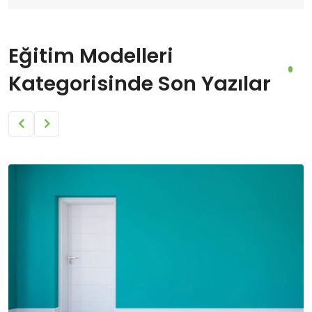
Eğitim Modelleri
Kategorisinde Son Yazılar