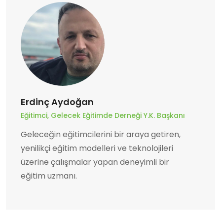
Erdinç Aydoğan
Eğitimci, Gelecek Eğitimde Derneği Y.K. Başkanı
Geleceğin eğitimcilerini bir araya getiren,
yenilikçi eğitim modelleri ve teknolojileri
üzerine çalışmalar yapan deneyimli bir
eğitim uzmanı.