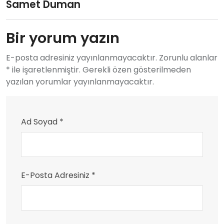
Samet Duman
Bir yorum yazın
E-posta adresiniz yayınlanmayacaktır. Zorunlu alanlar
* ile işaretlenmiştir. Gerekli özen gösterilmeden
yazılan yorumlar yayınlanmayacaktır.
Ad Soyad *
E-Posta Adresiniz *