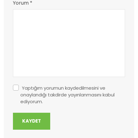
Yorum *
Yaptığım yorumun kaydedilmesini ve
onaylandığı takdirde yayınlanmasını kabul
ediyorum.
KAYDET