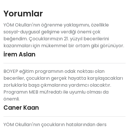
Yorumlar
YÖM Okulları'nın öğrenme yaklaşımını, özellikle
sosyal-duygusal gelişime verdiği önemi çok
beğendim. Çocuklarımızın 21. yüzyıl becerilerini
kazanmaları için mükemmel bir ortam gibi görünüyor.
İrem Aslan
BOYEP eğitim programının odak noktası olan
beceriler, çocukların gerçek hayatta karşılaşacakları
zorluklarla başa çıkmalarına yardımcı olacaktır.
Programın MEB müfredatı ile uyumlu olması da
önemli.
Caner Kaan
YÖM Okulları'nın çocukların hatalarından ders