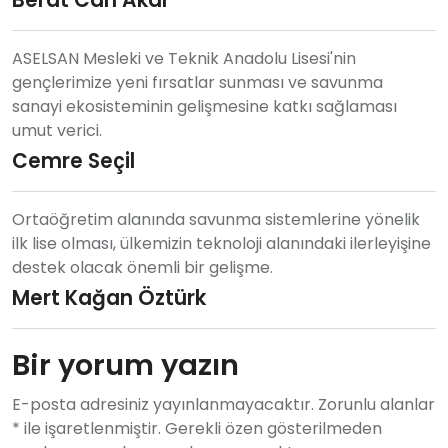
ASELSAN Mesleki ve Teknik Anadolu Lisesi'nin
gençlerimize yeni fırsatlar sunması ve savunma
sanayi ekosisteminin gelişmesine katkı sağlaması
umut verici.
Cemre Seçil
Ortaöğretim alanında savunma sistemlerine yönelik
ilk lise olması, ülkemizin teknoloji alanındaki ilerleyişine
destek olacak önemli bir gelişme.
Mert Kağan Öztürk
Bir yorum yazın
E-posta adresiniz yayınlanmayacaktır. Zorunlu alanlar
* ile işaretlenmiştir. Gerekli özen gösterilmeden