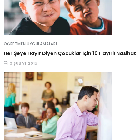
ÖĞRETMEN UYGULAMALARI
Her Şeye Hayır Diyen Çocuklar İçin 10 Hayırlı Nasihat
9 ŞUBAT 2015