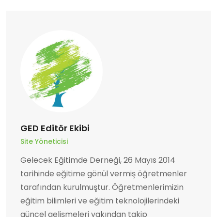
GED Editör Ekibi
Site Yöneticisi
Gelecek Eğitimde Derneği, 26 Mayıs 2014
tarihinde eğitime gönül vermiş öğretmenler
tarafından kurulmuştur. Öğretmenlerimizin
eğitim bilimleri ve eğitim teknolojilerindeki
güncel gelişmeleri yakından takip