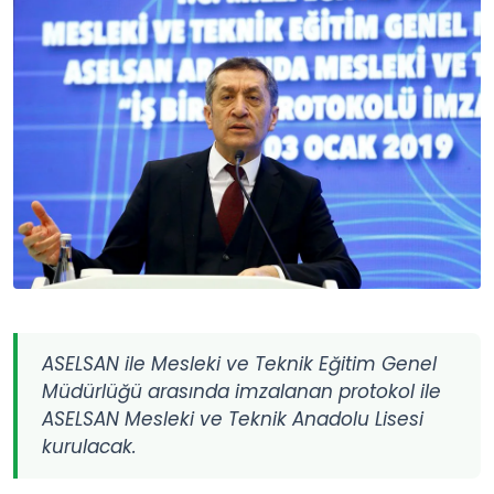
ASELSAN ile Mesleki ve Teknik Eğitim Genel
Müdürlüğü arasında imzalanan protokol ile
ASELSAN Mesleki ve Teknik Anadolu Lisesi
kurulacak.