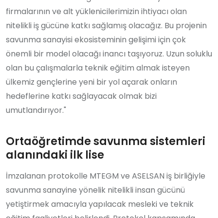
firmalarının ve alt yüklenicilerimizin ihtiyacı olan
nitelikli iş gücüne katkı sağlamış olacağız. Bu projenin
savunma sanayisi ekosisteminin gelişimi için çok
önemli bir model olacağı inancı taşıyoruz. Uzun soluklu
olan bu çalışmalarla teknik eğitim almak isteyen
ülkemiz gençlerine yeni bir yol açarak onların
hedeflerine katkı sağlayacak olmak bizi
umutlandırıyor."
Ortaöğretimde savunma sistemleri
alanındaki ilk lise
İmzalanan protokolle MTEGM ve ASELSAN iş birliğiyle
savunma sanayine yönelik nitelikli insan gücünü
yetiştirmek amacıyla yapılacak mesleki ve teknik