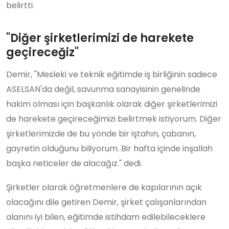
belirtti.
"Diğer şirketlerimizi de harekete
geçireceğiz"
Demir, "Mesleki ve teknik eğitimde iş birliğinin sadece
ASELSAN'da değil, savunma sanayisinin genelinde
hakim olması için başkanlık olarak diğer şirketlerimizi
de harekete geçireceğimizi belirtmek istiyorum. Diğer
şirketlerimizde de bu yönde bir iştahın, çabanın,
gayretin olduğunu biliyorum. Bir hafta içinde inşallah
başka neticeler de alacağız." dedi.
Şirketler olarak öğretmenlere de kapılarının açık
olacağını dile getiren Demir, şirket çalışanlarından
alanını iyi bilen, eğitimde istihdam edilebileceklere