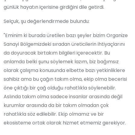
günlük hayatın içerisine girdiğini dile getirdi.
Selçuk, şu değerlendirmede bulundu:
"Eminim ki burada üretilen bazı şeyler bizim Organize
Sanayi Bölgemizdeki sıradan üreticilerin ihtiyaçlarını
da doyuracak birtakım bilgileri içerecektir. Bu
anlamda belki şunu söylemek lazım, biz bağımsız
olarak çalışma konusunda elbette bazı yetkinliklere
sahibiz ama bu çağın takım olma, ekip olma becerisi
öne çıktığı bir çağ olduğu rahatlıkla söylenebilir.
Aslında takım olma sadece insanlar arasında değil
kurumlar arasında da bir takım olmadan çok
rahatlıkla söz edilebilir. Ekip olmamız ve bir
ekosisteme ortak olarak hizmet etmemiz gerekiyor.