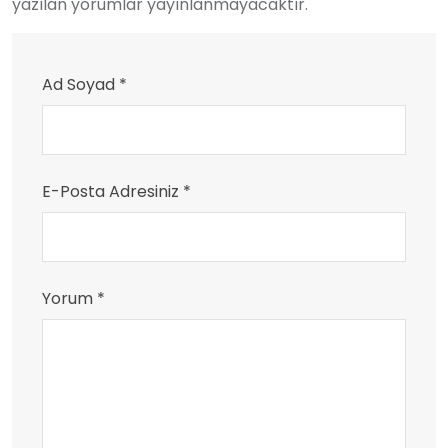
yazılan yorumlar yayınlanmayacaktır.
Ad Soyad *
E-Posta Adresiniz *
Yorum *