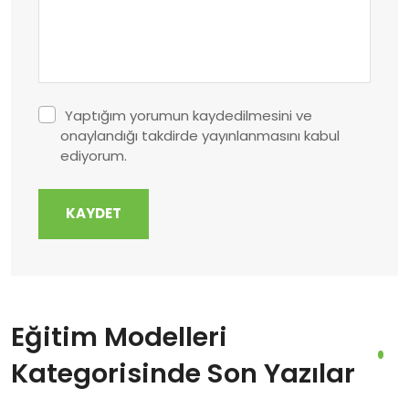
Yaptığım yorumun kaydedilmesini ve
onaylandığı takdirde yayınlanmasını kabul
ediyorum.
KAYDET
Eğitim Modelleri
Kategorisinde Son Yazılar