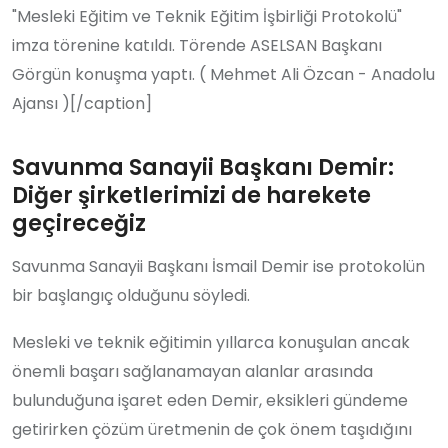
"Mesleki Eğitim ve Teknik Eğitim İşbirliği Protokolü"
imza törenine katıldı. Törende ASELSAN Başkanı
Görgün konuşma yaptı. ( Mehmet Ali Özcan - Anadolu
Ajansı )[/caption]
Savunma Sanayii Başkanı Demir:
Diğer şirketlerimizi de harekete
geçireceğiz
Savunma Sanayii Başkanı İsmail Demir ise protokolün
bir başlangıç olduğunu söyledi.
Mesleki ve teknik eğitimin yıllarca konuşulan ancak
önemli başarı sağlanamayan alanlar arasında
bulunduğuna işaret eden Demir, eksikleri gündeme
getirirken çözüm üretmenin de çok önem taşıdığını