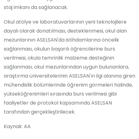
staj imkanı da sağlanacak.
Okul atölye ve laboratuvarlarının yeni teknolojilere
dayalı olarak donatılması, desteklenmesi, okul alan
mezunlarının ASELSAN'da istihdamlarına öncelik
sağlanması, okulun başarılı öğrencilerine burs
verilmesi, okula temrinlik malzeme desteğinin
sağlanması, okul mezunlarından uygun bulunanlara,
araştırma üniversitelerinin ASELSAN'ın ilgi alanına giren
mühendislik bölümlerinde öğrenim görmeleri halinde,
yükseköğrenimleri sırasında burs verilmesi gibi
faaliyetler de protokol kapsamında ASELSAN
tarafından gerçekleştirilecek.
Kaynak: AA