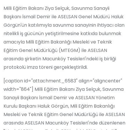
Milli Eğitim Bakanı Ziya Selçuk, Savunma Sanayii
Başkanı İsmail Demir ile ASELSAN Genel Müdürü Haluk
Görgün'ün katılımıyla savunma sanayinin ihtiyacı olan
nitelikli iş gücünün yetiştirilmesine katkıda bulunmak
amacıyla Milli Eğitim Bakanlığı Mesleki ve Teknik
Eğitim Genel Müdürlüğü (MTEGM) ile ASELSAN
arasında şirketin Macunköy Tesisleri'ndeki iş birliği
protokolü imza töreni gerçekleştirildi.
[caption id="attachment_6583" align="aligncenter"
width="864"] Milli Eğitim Bakanı Ziya Selçuk, Savunma
Sanayii Başkanı İsmail Demir ve ASELSAN Yönetim
Kurulu Başkanı Haluk Görgün, Mili Eğitim Bakanlığı
Mesleki ve Teknik Eğitim Genel Müdürlüğü ile ASELSAN
arasında ASELSAN Macunköy Tesisleri'nde düzenlenen