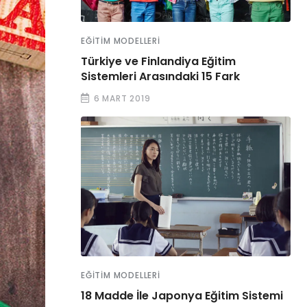
EĞITIM MODELLERI
Türkiye ve Finlandiya Eğitim
Sistemleri Arasındaki 15 Fark
6 MART 2019
EĞITIM MODELLERI
18 Madde İle Japonya Eğitim Sistemi