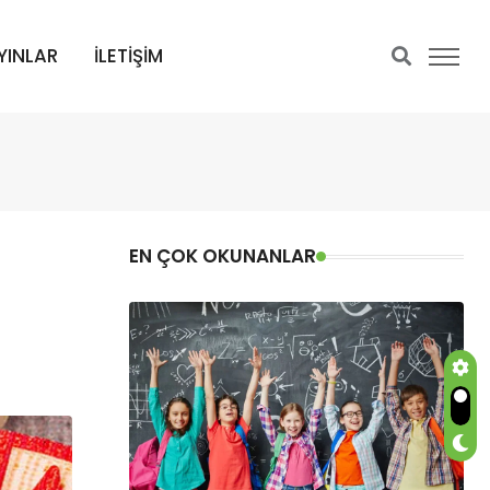
YINLAR
İLETİŞİM
EN ÇOK OKUNANLAR