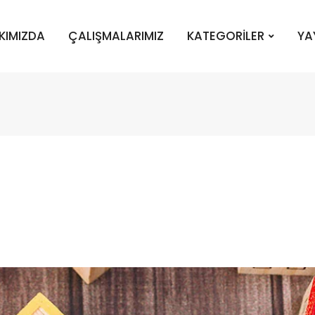
KIMIZDA
ÇALIŞMALARIMIZ
KATEGORİLER
YA