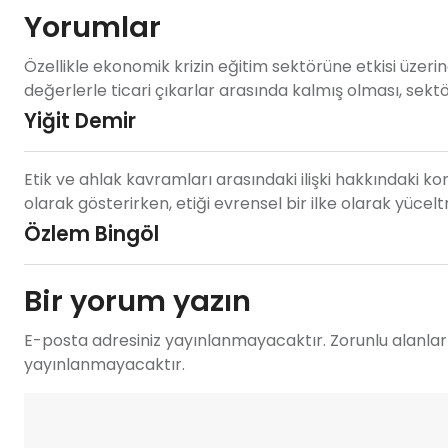
Yorumlar
Özellikle ekonomik krizin eğitim sektörüne etkisi üzerine
değerlerle ticari çıkarlar arasında kalmış olması, sektö
Yiğit Demir
Etik ve ahlak kavramları arasındaki ilişki hakkındaki 
olarak gösterirken, etiği evrensel bir ilke olarak yücel
Özlem Bingöl
Bir yorum yazın
E-posta adresiniz yayınlanmayacaktır. Zorunlu alanlar 
yayınlanmayacaktır.