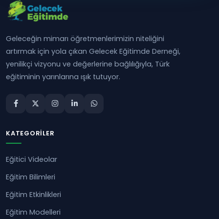
Geleceğin mimarı öğretmenlerimizin niteliğini
artırmak için yola çıkan Gelecek Eğitimde Derneği,
yenilikçi vizyonu ve değerlerine bağlılığıyla, Türk
eğitiminin yarınlarına ışık tutuyor.
KATEGORILER
Eğitici Videolar
Eğitim Bilimleri
Eğitim Etkinlikleri
Eğitim Modelleri