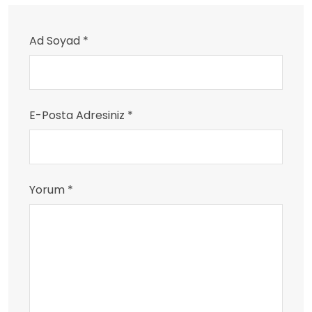
Ad Soyad *
E-Posta Adresiniz *
Yorum *