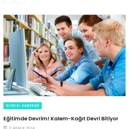
GÜNCEL HABERLER
Eğitimde Devrim! Kalem-Kağıt Devri Bitiyor
11 ARALIK 2014