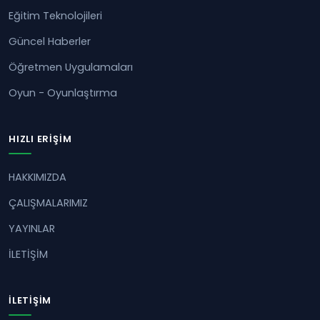
Eğitim Teknolojileri
Güncel Haberler
Öğretmen Uygulamaları
Oyun - Oyunlaştırma
HIZLI ERIŞIM
HAKKIMIZDA
ÇALIŞMALARIMIZ
YAYINLAR
İLETİŞİM
İLETIŞIM