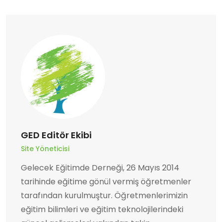
GED Editör Ekibi
Site Yöneticisi
Gelecek Eğitimde Derneği, 26 Mayıs 2014
tarihinde eğitime gönül vermiş öğretmenler
tarafından kurulmuştur. Öğretmenlerimizin
eğitim bilimleri ve eğitim teknolojilerindeki