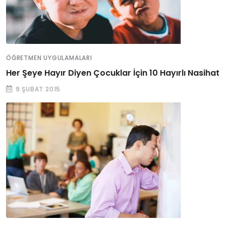
ÖĞRETMEN UYGULAMALARI
Her Şeye Hayır Diyen Çocuklar İçin 10 Hayırlı Nasihat
9 ŞUBAT 2015