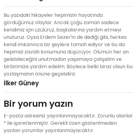
Bu yazıdaki hikayeler hepimizin hayatında
gördüğümüz olaylar. Ancak çoğu zaman sadece
kendimiz için üzülürüz, başkalarına yardım etmeyi
unuturuz. Oysa Erdem Sezer'in de dediği gibi, herkes
kendi imkanınca bir şeylere tamah ediyor ve bu da
hepimizi zavallı konumuna düşürüyor. Ölümün her an
gelebileceğini unutmadan yaşamaya çalışalım ve
birbirimize yardım edelim. Böylece belki biraz olsun bu
yozlaşmanın önüne geçebiliriz.
İlker Güney
Bir yorum yazın
E-posta adresiniz yayınlanmayacaktır. Zorunlu alanlar
* ile işaretlenmiştir. Gerekli özen gösterilmeden
yazılan yorumlar yayınlanmayacaktır.