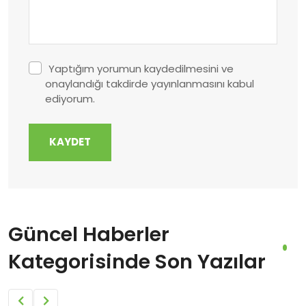
Yaptığım yorumun kaydedilmesini ve
onaylandığı takdirde yayınlanmasını kabul
ediyorum.
KAYDET
Güncel Haberler
Kategorisinde Son Yazılar