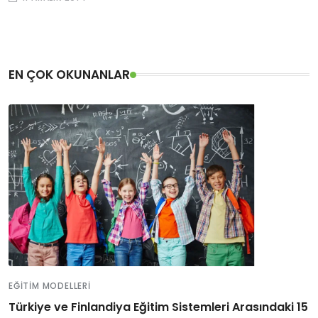
EN ÇOK OKUNANLAR
EĞITIM MODELLERI
Türkiye ve Finlandiya Eğitim Sistemleri Arasındaki 15