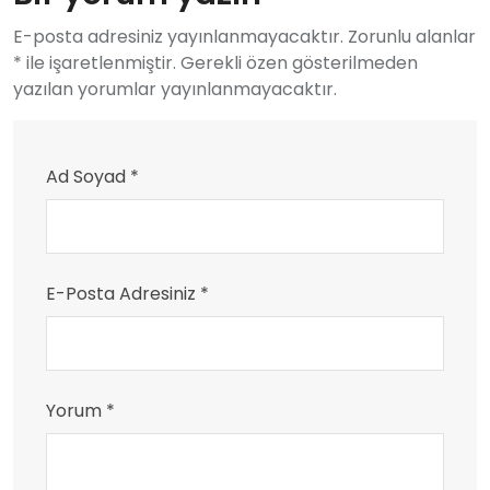
E-posta adresiniz yayınlanmayacaktır. Zorunlu alanlar
* ile işaretlenmiştir. Gerekli özen gösterilmeden
yazılan yorumlar yayınlanmayacaktır.
Ad Soyad *
E-Posta Adresiniz *
Yorum *