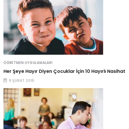
ÖĞRETMEN UYGULAMALARI
Her Şeye Hayır Diyen Çocuklar İçin 10 Hayırlı Nasihat
9 ŞUBAT 2015