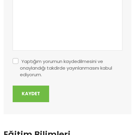
Yaptığım yorumun kaydedilmesini ve
onaylandığı takdirde yayınlanmasını kabul
ediyorum.
KAYDET
Eğitim Bilimleri