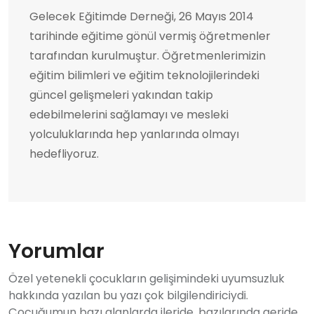
Gelecek Eğitimde Derneği, 26 Mayıs 2014
tarihinde eğitime gönül vermiş öğretmenler
tarafından kurulmuştur. Öğretmenlerimizin
eğitim bilimleri ve eğitim teknolojilerindeki
güncel gelişmeleri yakından takip
edebilmelerini sağlamayı ve mesleki
yolculuklarında hep yanlarında olmayı
hedefliyoruz.
Yorumlar
Özel yetenekli çocukların gelişimindeki uyumsuzluk
hakkında yazılan bu yazı çok bilgilendiriciydi.
Çocuğumun bazı alanlarda ileride, bazılarında geride