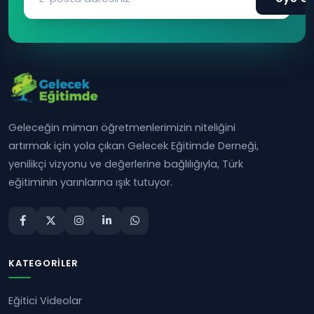
Geleceğin mimarı öğretmenlerimizin niteliğini
artırmak için yola çıkan Gelecek Eğitimde Derneği,
yenilikçi vizyonu ve değerlerine bağlılığıyla, Türk
eğitiminin yarınlarına ışık tutuyor.
KATEGORILER
Eğitici Videolar