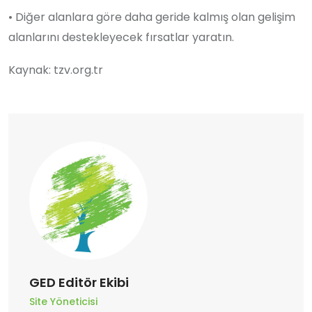
• Diğer alanlara göre daha geride kalmış olan gelişim
alanlarını destekleyecek fırsatlar yaratın.
Kaynak: tzv.org.tr
GED Editör Ekibi
Site Yöneticisi