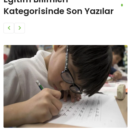
Kategorisinde Son Yazılar