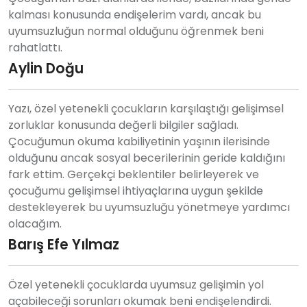
kalması konusunda endişelerim vardı, ancak bu
uyumsuzluğun normal olduğunu öğrenmek beni
rahatlattı.
Aylin Doğu
Yazı, özel yetenekli çocukların karşılaştığı gelişimsel
zorluklar konusunda değerli bilgiler sağladı.
Çocuğumun okuma kabiliyetinin yaşının ilerisinde
olduğunu ancak sosyal becerilerinin geride kaldığını
fark ettim. Gerçekçi beklentiler belirleyerek ve
çocuğumu gelişimsel ihtiyaçlarına uygun şekilde
destekleyerek bu uyumsuzluğu yönetmeye yardımcı
olacağım.
Barış Efe Yılmaz
Özel yetenekli çocuklarda uyumsuz gelişimin yol
açabileceği sorunları okumak beni endişelendirdi.