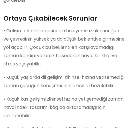
görülebilir.
Ortaya Çıkabilecek Sorunlar
• Gelişim alanları arasındaki bu uyumsuzluk çocuğun
ve çevresinin yüksek ya da düşük beklentiye girmesine
yol açabilir. Çocuk bu beklentileri karşılayamadığı
zaman kendini yetersiz hissederek hayal kırıklığı ve
stres yaşayabilir.
• Küçük yaşlarda dil gelişimi zihinsel hızına yetişemediği
zaman çocuğun konuşmasının akıcılığı bozulabilir.
• Küçük kas gelişimi zihinsel hızına yetişemediği zaman,
hayalindeki tasarımı kâğıda aktaramadığı için
sinirlenebilir.