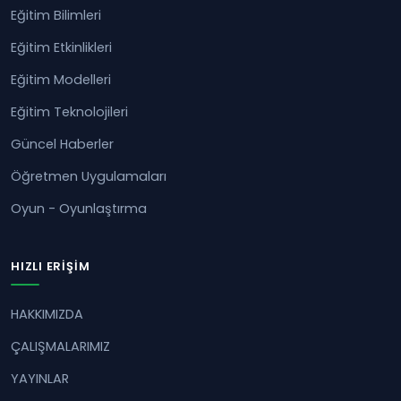
Eğitim Bilimleri
Eğitim Etkinlikleri
Eğitim Modelleri
Eğitim Teknolojileri
Güncel Haberler
Öğretmen Uygulamaları
Oyun - Oyunlaştırma
HIZLI ERIŞIM
HAKKIMIZDA
ÇALIŞMALARIMIZ
YAYINLAR