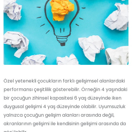
Özel yetenekli çocukların farklı gelişimsel alanlardaki
performansı çeşitlilik gösterebilir. Örneğin 4 yaşındaki
bir çocuğun zihinsel kapasitesi 6 yaş düzeyinde iken
duygusal gelişimi 4 yaş düzeyinde olabilir. Uyumsuzluk
yalnızca çocuğun gelişim alanları arasında değil,
akranlarının gelişimi ile kendisinin gelişimi arasında da