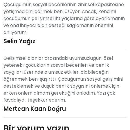
Çocuğumun sosyal becerilerinin zihinsel kapasitesine
yetişmediğini görmek beni üzüyor. Ancak, kendimi
çocuğumun gelişimsel ihtiyaçlarına göre ayarlamanın
ve ona ihtiyacı olan desteği sağlamanın önemini
anlıyorum.
Selin Yağız
Gelişimsel alanlar arasındaki uyumsuzluğun, özel
yetenekli çocukların sosyal becerileri ve benlik
saygıları üzerinde olumsuz etkileri olabileceğini
öğrenmek beni şaşırttı. Çocuğumun sosyal gelişimini
desteklemek ve düşük benlik saygısını önlemek için
erken önlem almam gerektiğini anladım. Yazı çok
faydalıydı, teşekkür ederim.
Mertcan Kaan Doğru
Bir yorum yazın