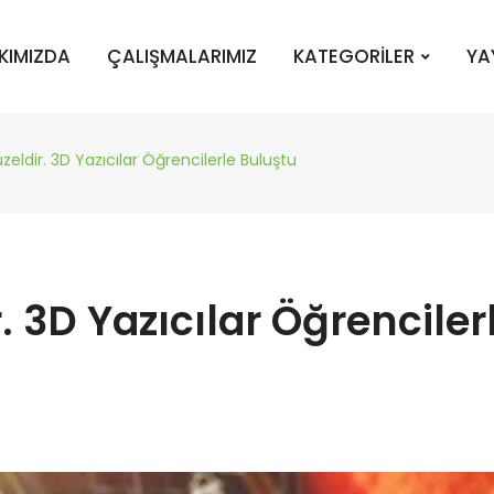
KIMIZDA
ÇALIŞMALARIMIZ
KATEGORİLER
YA
eldir. 3D Yazıcılar Öğrencilerle Buluştu
 3D Yazıcılar Öğrenciler