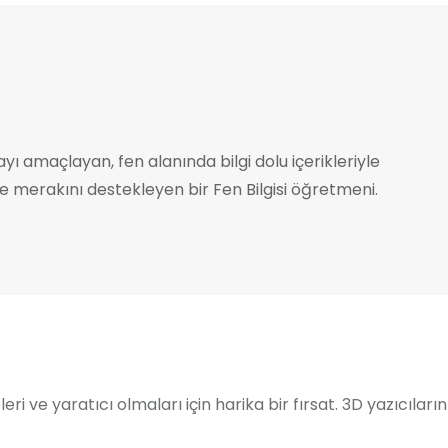
ayı amaçlayan, fen alanında bilgi dolu içerikleriyle
 merakını destekleyen bir Fen Bilgisi öğretmeni.
eri ve yaratıcı olmaları için harika bir fırsat. 3D yazıcıların