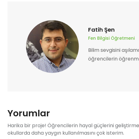
Fatih Şen
Fen Bilgisi Öğretmeni
Bilim sevgisini aşılam
öğrencilerin öğrenme
Yorumlar
Harika bir proje! Öğrencilerin hayal güçlerini geliştirmel
okullarda daha yaygın kullanılmasını çok isterim.