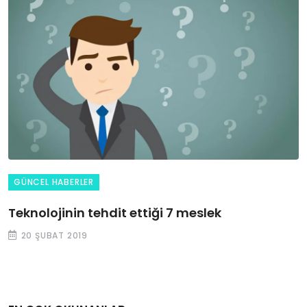
GÜNCEL HABERLER
Teknolojinin tehdit ettiği 7 meslek
20 ŞUBAT 2019