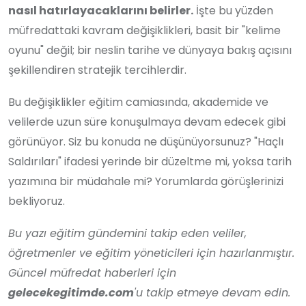
nasıl hatırlayacaklarını belirler.
İşte bu yüzden
müfredattaki kavram değişiklikleri, basit bir "kelime
oyunu" değil; bir neslin tarihe ve dünyaya bakış açısını
şekillendiren stratejik tercihlerdir.
Bu değişiklikler eğitim camiasında, akademide ve
velilerde uzun süre konuşulmaya devam edecek gibi
görünüyor. Siz bu konuda ne düşünüyorsunuz? "Haçlı
Saldırıları" ifadesi yerinde bir düzeltme mi, yoksa tarih
yazımına bir müdahale mi? Yorumlarda görüşlerinizi
bekliyoruz.
Bu yazı eğitim gündemini takip eden veliler,
öğretmenler ve eğitim yöneticileri için hazırlanmıştır.
Güncel müfredat haberleri için
gelecekegitimde.com
'u takip etmeye devam edin.