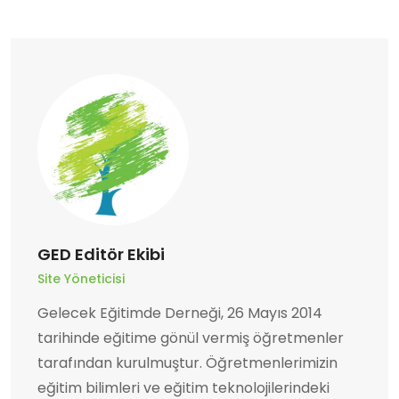
GED Editör Ekibi
Site Yöneticisi
Gelecek Eğitimde Derneği, 26 Mayıs 2014
tarihinde eğitime gönül vermiş öğretmenler
tarafından kurulmuştur. Öğretmenlerimizin
eğitim bilimleri ve eğitim teknolojilerindeki