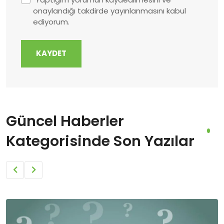
onaylandığı takdirde yayınlanmasını kabul
ediyorum.
KAYDET
Güncel Haberler
Kategorisinde Son Yazılar