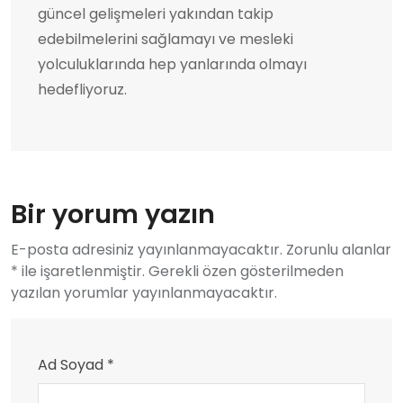
güncel gelişmeleri yakından takip
edebilmelerini sağlamayı ve mesleki
yolculuklarında hep yanlarında olmayı
hedefliyoruz.
Bir yorum yazın
E-posta adresiniz yayınlanmayacaktır. Zorunlu alanlar
* ile işaretlenmiştir. Gerekli özen gösterilmeden
yazılan yorumlar yayınlanmayacaktır.
Ad Soyad *