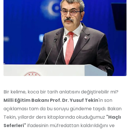
Bir kelime, koca bir tarih anlatısını değiştirebilir mi?
Milli Eğitim Bakanı Prof. Dr. Yusuf Tekin
'in son
açıklaması tam da bu soruyu gündeme taşıdı. Bakan
Tekin, yıllardır ders kitaplarında okuduğumuz
"Haçlı
Seferleri"
ifadesinin müfredattan kaldırıldığını ve