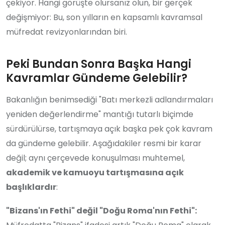
çekiyor. Hangi görüşte olursanız olun, bir gerçek
değişmiyor: Bu, son yılların en kapsamlı kavramsal
müfredat revizyonlarından biri.
Peki Bundan Sonra Başka Hangi
Kavramlar Gündeme Gelebilir?
Bakanlığın benimsediği "Batı merkezli adlandırmaları
yeniden değerlendirme" mantığı tutarlı biçimde
sürdürülürse, tartışmaya açık başka pek çok kavram
da gündeme gelebilir. Aşağıdakiler resmi bir karar
değil; aynı çerçevede konuşulması muhtemel,
akademik ve kamuoyu tartışmasına açık
başlıklardır
:
"Bizans'ın Fethi" değil "Doğu Roma'nın Fethi":