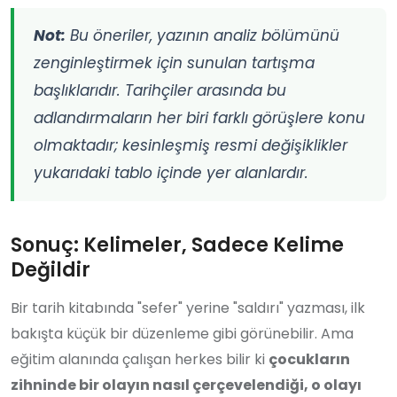
Not:
Bu öneriler, yazının analiz bölümünü
zenginleştirmek için sunulan tartışma
başlıklarıdır. Tarihçiler arasında bu
adlandırmaların her biri farklı görüşlere konu
olmaktadır; kesinleşmiş resmi değişiklikler
yukarıdaki tablo içinde yer alanlardır.
Sonuç: Kelimeler, Sadece Kelime
Değildir
Bir tarih kitabında "sefer" yerine "saldırı" yazması, ilk
bakışta küçük bir düzenleme gibi görünebilir. Ama
eğitim alanında çalışan herkes bilir ki
çocukların
zihninde bir olayın nasıl çerçevelendiği, o olayı