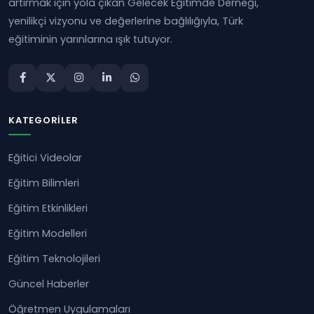
artırmak için yola çıkan Gelecek Eğitimde Derneği,
yenilikçi vizyonu ve değerlerine bağlılığıyla, Türk
eğitiminin yarınlarına ışık tutuyor.
KATEGORILER
Eğitici Videolar
Eğitim Bilimleri
Eğitim Etkinlikleri
Eğitim Modelleri
Eğitim Teknolojileri
Güncel Haberler
Öğretmen Uygulamaları