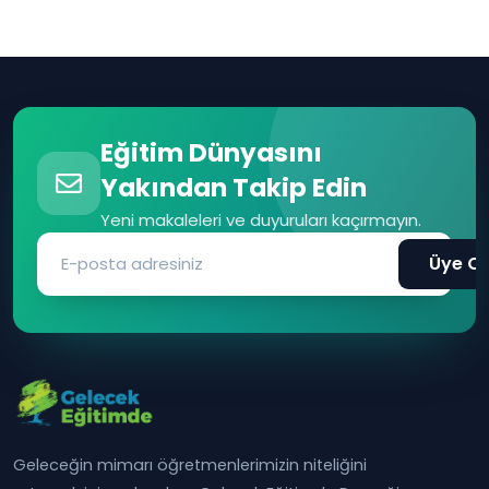
Eğitim Dünyasını
Yakından Takip Edin
Yeni makaleleri ve duyuruları kaçırmayın.
Üye Ol
Geleceğin mimarı öğretmenlerimizin niteliğini