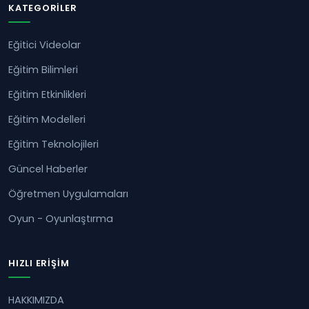
KATEGORILER
Eğitici Videolar
Eğitim Bilimleri
Eğitim Etkinlikleri
Eğitim Modelleri
Eğitim Teknolojileri
Güncel Haberler
Öğretmen Uygulamaları
Oyun - Oyunlaştırma
HIZLI ERIŞIM
HAKKIMIZDA