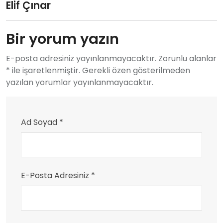
Elif Çınar
Bir yorum yazın
E-posta adresiniz yayınlanmayacaktır. Zorunlu alanlar
* ile işaretlenmiştir. Gerekli özen gösterilmeden
yazılan yorumlar yayınlanmayacaktır.
Ad Soyad *
E-Posta Adresiniz *