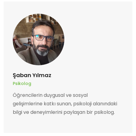
Şaban Yılmaz
Psikolog
Öğrencilerin duygusal ve sosyal
gelişimlerine katkı sunan, psikoloji alanındaki
bilgi ve deneyimlerini paylaşan bir psikolog.