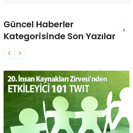
Güncel Haberler
Kategorisinde Son Yazılar