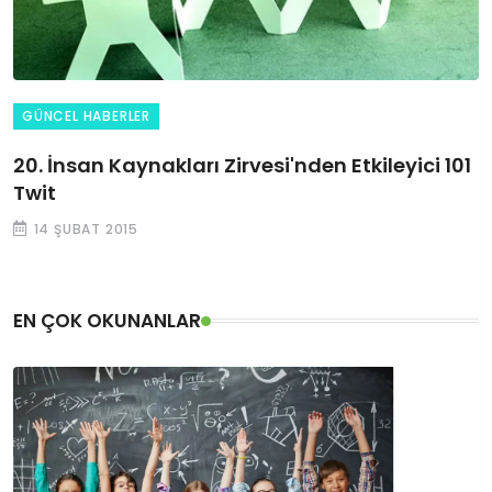
GÜNCEL HABERLER
20. İnsan Kaynakları Zirvesi'nden Etkileyici 101
Twit
14 ŞUBAT 2015
EN ÇOK OKUNANLAR