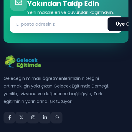
Yakından Takip Edin
Yeni makaleleri ve duyuruları kaçırmayın.
Üye Ol
Geleceğin mimarı öğretmenlerimizin niteliğini
artırmak için yola çıkan Gelecek Eğitimde Derneği,
yenilikçi vizyonu ve değerlerine bağlılığıyla, Türk
eğitiminin yarınlarına ışık tutuyor.