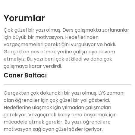
Yorumlar
Çok güzel bir yazı olmuş. Ders çalışmakta zorlananlar
için büyük bir motivasyon. Hedeflerinden
vazgeçmemeleri gerektiğini vurguluyor ve haklı.
Gerçekten pes etmek yerine çalışmaya devam
etmeliyiz. Bu yazı beni çok etkiledi ve daha çok
çalışmaya karar verdirdi.
Caner Baltacı
Gerçekten çok dokunaklı bir yazı olmuş. LYS zamanı
olan öğrenciler için çok güzel bir yol gösterici.
Hedeflerine ulaşmak için yılmadan çalışmaları
gerekiyor. Vazgeçmek kolay ama başarmak için
mücadele etmek gerekir. Bu yazı, öğrencilere
motivasyon sağlayan güzel sözler içeriyor.