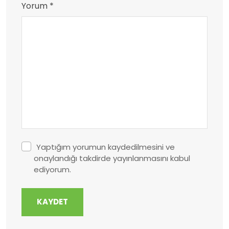
Yorum *
Yaptığım yorumun kaydedilmesini ve
onaylandığı takdirde yayınlanmasını kabul
ediyorum.
KAYDET