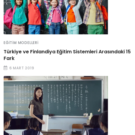
EĞITIM MODELLERI
Türkiye ve Finlandiya Eğitim Sistemleri Arasındaki 15
Fark
6 MART 2019